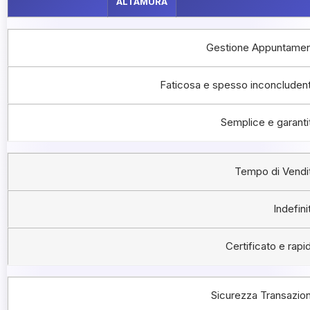
ALTAMURA
Gestione Appuntamen
Faticosa e spesso inconcluden
Semplice e garanti
Tempo di Vendi
Indefini
Certificato e rapi
Sicurezza Transazio