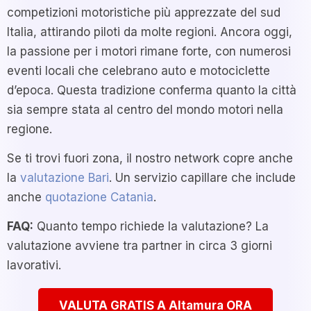
competizioni motoristiche più apprezzate del sud
Italia, attirando piloti da molte regioni. Ancora oggi,
la passione per i motori rimane forte, con numerosi
eventi locali che celebrano auto e motociclette
d’epoca. Questa tradizione conferma quanto la città
sia sempre stata al centro del mondo motori nella
regione.
Se ti trovi fuori zona, il nostro network copre anche
la
valutazione Bari
. Un servizio capillare che include
anche
quotazione Catania
.
FAQ:
Quanto tempo richiede la valutazione? La
valutazione avviene tra partner in circa 3 giorni
lavorativi.
VALUTA GRATIS A Altamura ORA