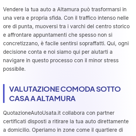
Vendere la tua auto a Altamura può trasformarsi in
una vera e propria sfida. Con il traffico intenso nelle
ore di punta, muoversi tra i varchi del centro storico
e affrontare appuntamenti che spesso non si
concretizzano, è facile sentirsi sopraffatti. Qui, ogni
decisione conta e noi siamo qui per aiutarti a
navigare in questo processo con il minor stress
possibile.
VALUTAZIONE COMODA SOTTO
CASA A ALTAMURA
QuotazioneAutoUsata.it collabora con partner
certificati disposti a ritirare la tua auto direttamente
a domicilio. Operiamo in zone come il quartiere di