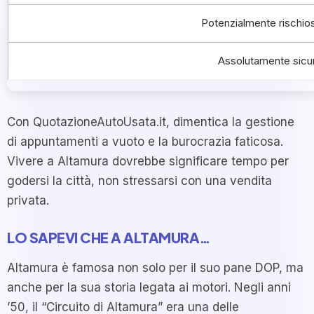
Potenzialmente rischio
Assolutamente sicu
Con QuotazioneAutoUsata.it, dimentica la gestione
di appuntamenti a vuoto e la burocrazia faticosa.
Vivere a Altamura dovrebbe significare tempo per
godersi la città, non stressarsi con una vendita
privata.
LO SAPEVI CHE A ALTAMURA…
Altamura è famosa non solo per il suo pane DOP, ma
anche per la sua storia legata ai motori. Negli anni
’50, il “Circuito di Altamura” era una delle