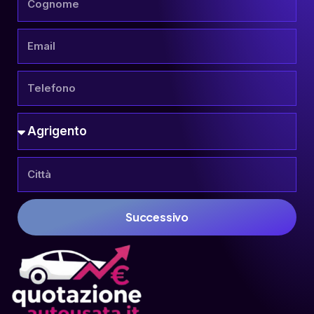
Successivo