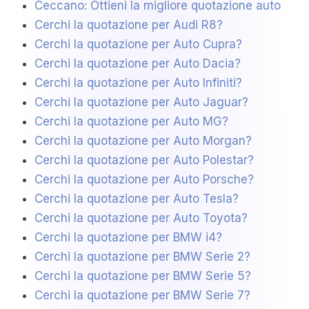
Ceccano: Ottieni la migliore quotazione auto
Cerchi la quotazione per Audi R8?
Cerchi la quotazione per Auto Cupra?
Cerchi la quotazione per Auto Dacia?
Cerchi la quotazione per Auto Infiniti?
Cerchi la quotazione per Auto Jaguar?
Cerchi la quotazione per Auto MG?
Cerchi la quotazione per Auto Morgan?
Cerchi la quotazione per Auto Polestar?
Cerchi la quotazione per Auto Porsche?
Cerchi la quotazione per Auto Tesla?
Cerchi la quotazione per Auto Toyota?
Cerchi la quotazione per BMW i4?
Cerchi la quotazione per BMW Serie 2?
Cerchi la quotazione per BMW Serie 5?
Cerchi la quotazione per BMW Serie 7?