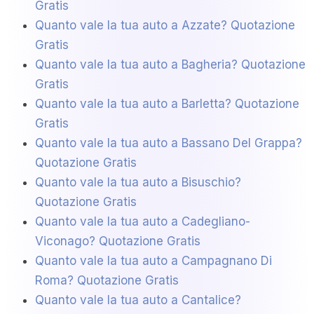
Gratis
Quanto vale la tua auto a Azzate? Quotazione
Gratis
Quanto vale la tua auto a Bagheria? Quotazione
Gratis
Quanto vale la tua auto a Barletta? Quotazione
Gratis
Quanto vale la tua auto a Bassano Del Grappa?
Quotazione Gratis
Quanto vale la tua auto a Bisuschio?
Quotazione Gratis
Quanto vale la tua auto a Cadegliano-
Viconago? Quotazione Gratis
Quanto vale la tua auto a Campagnano Di
Roma? Quotazione Gratis
Quanto vale la tua auto a Cantalice?