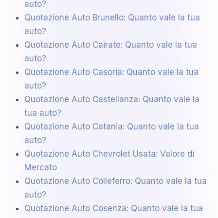
auto?
Quotazione Auto Brunello: Quanto vale la tua
auto?
Quotazione Auto Cairate: Quanto vale la tua
auto?
Quotazione Auto Casoria: Quanto vale la tua
auto?
Quotazione Auto Castellanza: Quanto vale la
tua auto?
Quotazione Auto Catania: Quanto vale la tua
auto?
Quotazione Auto Chevrolet Usata: Valore di
Mercato
Quotazione Auto Colleferro: Quanto vale la tua
auto?
Quotazione Auto Cosenza: Quanto vale la tua