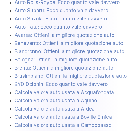
Auto Rolls-Royce: Ecco quanto vale davvero
Auto Subaru: Ecco quanto vale davvero
Auto Suzuki: Ecco quanto vale davvero
Auto Tata: Ecco quanto vale davvero
Aversa: Ottieni la migliore quotazione auto
Benevento: Ottieni la migliore quotazione auto
Biandronno: Ottieni la migliore quotazione auto
Bologna: Ottieni la migliore quotazione auto
Brenta: Ottieni la migliore quotazione auto
Brusimpiano: Ottieni la migliore quotazione auto
BYD Dolphin: Ecco quanto vale davvero
Calcola valore auto usata a Acquafondata
Calcola valore auto usata a Aquino
Calcola valore auto usata a Ardea
Calcola valore auto usata a Boville Ernica
Calcola valore auto usata a Campobasso