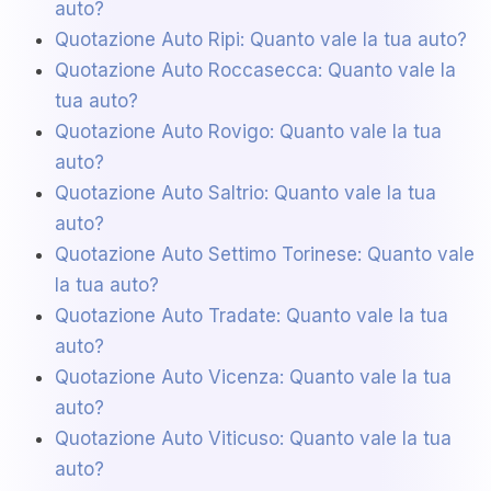
auto?
Quotazione Auto Ripi: Quanto vale la tua auto?
Quotazione Auto Roccasecca: Quanto vale la
tua auto?
Quotazione Auto Rovigo: Quanto vale la tua
auto?
Quotazione Auto Saltrio: Quanto vale la tua
auto?
Quotazione Auto Settimo Torinese: Quanto vale
la tua auto?
Quotazione Auto Tradate: Quanto vale la tua
auto?
Quotazione Auto Vicenza: Quanto vale la tua
auto?
Quotazione Auto Viticuso: Quanto vale la tua
auto?