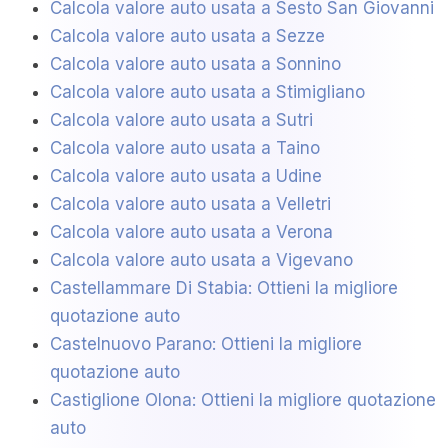
Calcola valore auto usata a Sesto San Giovanni
Calcola valore auto usata a Sezze
Calcola valore auto usata a Sonnino
Calcola valore auto usata a Stimigliano
Calcola valore auto usata a Sutri
Calcola valore auto usata a Taino
Calcola valore auto usata a Udine
Calcola valore auto usata a Velletri
Calcola valore auto usata a Verona
Calcola valore auto usata a Vigevano
Castellammare Di Stabia: Ottieni la migliore
quotazione auto
Castelnuovo Parano: Ottieni la migliore
quotazione auto
Castiglione Olona: Ottieni la migliore quotazione
auto