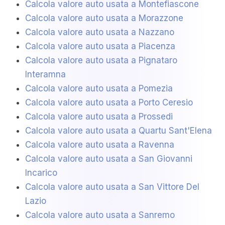
Calcola valore auto usata a Montefiascone
Calcola valore auto usata a Morazzone
Calcola valore auto usata a Nazzano
Calcola valore auto usata a Piacenza
Calcola valore auto usata a Pignataro
Interamna
Calcola valore auto usata a Pomezia
Calcola valore auto usata a Porto Ceresio
Calcola valore auto usata a Prossedi
Calcola valore auto usata a Quartu Sant'Elena
Calcola valore auto usata a Ravenna
Calcola valore auto usata a San Giovanni
Incarico
Calcola valore auto usata a San Vittore Del
Lazio
Calcola valore auto usata a Sanremo