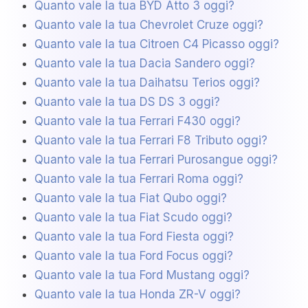
Quanto vale la tua BYD Atto 3 oggi?
Quanto vale la tua Chevrolet Cruze oggi?
Quanto vale la tua Citroen C4 Picasso oggi?
Quanto vale la tua Dacia Sandero oggi?
Quanto vale la tua Daihatsu Terios oggi?
Quanto vale la tua DS DS 3 oggi?
Quanto vale la tua Ferrari F430 oggi?
Quanto vale la tua Ferrari F8 Tributo oggi?
Quanto vale la tua Ferrari Purosangue oggi?
Quanto vale la tua Ferrari Roma oggi?
Quanto vale la tua Fiat Qubo oggi?
Quanto vale la tua Fiat Scudo oggi?
Quanto vale la tua Ford Fiesta oggi?
Quanto vale la tua Ford Focus oggi?
Quanto vale la tua Ford Mustang oggi?
Quanto vale la tua Honda ZR-V oggi?