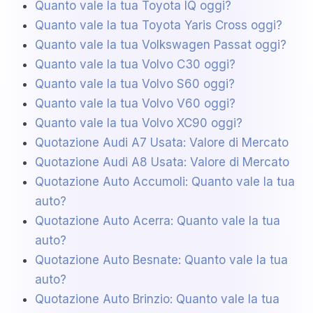
Quanto vale la tua Toyota IQ oggi?
Quanto vale la tua Toyota Yaris Cross oggi?
Quanto vale la tua Volkswagen Passat oggi?
Quanto vale la tua Volvo C30 oggi?
Quanto vale la tua Volvo S60 oggi?
Quanto vale la tua Volvo V60 oggi?
Quanto vale la tua Volvo XC90 oggi?
Quotazione Audi A7 Usata: Valore di Mercato
Quotazione Audi A8 Usata: Valore di Mercato
Quotazione Auto Accumoli: Quanto vale la tua
auto?
Quotazione Auto Acerra: Quanto vale la tua
auto?
Quotazione Auto Besnate: Quanto vale la tua
auto?
Quotazione Auto Brinzio: Quanto vale la tua