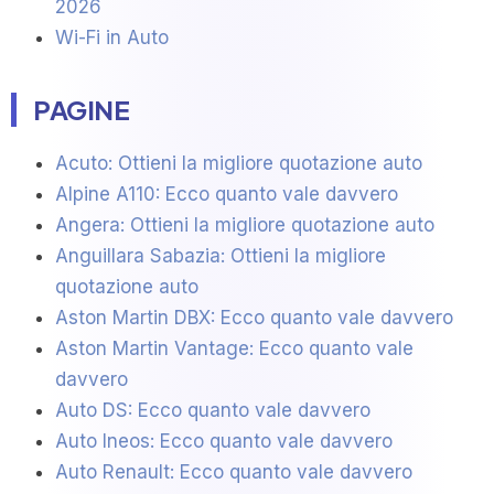
2026
Wi-Fi in Auto
PAGINE
Acuto: Ottieni la migliore quotazione auto
Alpine A110: Ecco quanto vale davvero
Angera: Ottieni la migliore quotazione auto
Anguillara Sabazia: Ottieni la migliore
quotazione auto
Aston Martin DBX: Ecco quanto vale davvero
Aston Martin Vantage: Ecco quanto vale
davvero
Auto DS: Ecco quanto vale davvero
Auto Ineos: Ecco quanto vale davvero
Auto Renault: Ecco quanto vale davvero