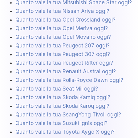
Quanto vale la tua Mitsubishi Space Star oggi?
Quanto vale la tua Nissan Ariya oggi?
Quanto vale la tua Opel Crossland oggi?
Quanto vale la tua Opel Meriva oggi?
Quanto vale la tua Opel Movano oggi?
Quanto vale la tua Peugeot 207 oggi?
Quanto vale la tua Peugeot 307 oggi?
Quanto vale la tua Peugeot Rifter oggi?
Quanto vale la tua Renault Austral oggi?
Quanto vale la tua Rolls-Royce Dawn oggi?
Quanto vale la tua Seat Mii oggi?
Quanto vale la tua Skoda Kamiq oggi?
Quanto vale la tua Skoda Karoq oggi?
Quanto vale la tua SsangYong Tivoli oggi?
Quanto vale la tua Suzuki Ignis oggi?
Quanto vale la tua Toyota Aygo X oggi?