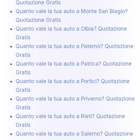
Quotazione Gratis
Quanto vale la tua auto a Monte San Biagio?
Quotazione Gratis
Quanto vale la tua auto a Olbia? Quotazione
Gratis
Quanto vale la tua auto a Paternò? Quotazione
Gratis
Quanto vale la tua auto a Patrica? Quotazione
Gratis
Quanto vale la tua auto a Portici? Quotazione
Gratis
Quanto vale la tua auto a Priverno? Quotazione
Gratis
Quanto vale la tua auto a Rieti? Quotazione
Gratis
Quanto vale la tua auto a Salerno? Quotazione