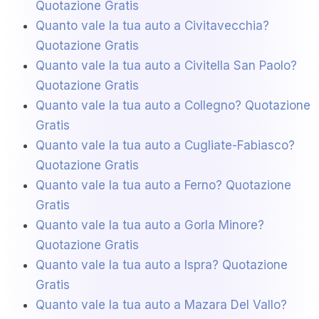
Quotazione Gratis
Quanto vale la tua auto a Civitavecchia?
Quotazione Gratis
Quanto vale la tua auto a Civitella San Paolo?
Quotazione Gratis
Quanto vale la tua auto a Collegno? Quotazione
Gratis
Quanto vale la tua auto a Cugliate-Fabiasco?
Quotazione Gratis
Quanto vale la tua auto a Ferno? Quotazione
Gratis
Quanto vale la tua auto a Gorla Minore?
Quotazione Gratis
Quanto vale la tua auto a Ispra? Quotazione
Gratis
Quanto vale la tua auto a Mazara Del Vallo?