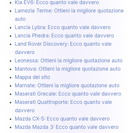
Kia EV6: Ecco quanto vale davvero
Lamezia Terme: Ottieni la migliore quotazione
auto
Lancia Lybra: Ecco quanto vale davvero
Lancia Phedra: Ecco quanto vale davvero
Land Rover Discovery: Ecco quanto vale
davvero
Leonessa: Ottieni la migliore quotazione auto
Mantova: Ottieni la migliore quotazione auto
Mappa del sito
Marnate: Ottieni la migliore quotazione auto
Maserati Grecale: Ecco quanto vale davvero
Maserati Quattroporte: Ecco quanto vale
davvero
Mazda CX-5: Ecco quanto vale davvero
Mazda Mazda 3: Ecco quanto vale davvero