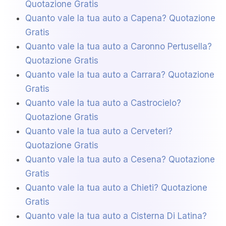
Quotazione Gratis
Quanto vale la tua auto a Capena? Quotazione
Gratis
Quanto vale la tua auto a Caronno Pertusella?
Quotazione Gratis
Quanto vale la tua auto a Carrara? Quotazione
Gratis
Quanto vale la tua auto a Castrocielo?
Quotazione Gratis
Quanto vale la tua auto a Cerveteri?
Quotazione Gratis
Quanto vale la tua auto a Cesena? Quotazione
Gratis
Quanto vale la tua auto a Chieti? Quotazione
Gratis
Quanto vale la tua auto a Cisterna Di Latina?