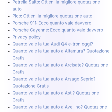
Petrella Salto: Ottieni la migliore quotazione
auto
Pico: Ottieni la migliore quotazione auto
Porsche 911: Ecco quanto vale davvero
Porsche Cayenne: Ecco quanto vale davvero
Privacy policy
Quanto vale la tua Audi Q4 e-tron oggi?
Quanto vale la tua auto a Altamura? Quotazione
Gratis
Quanto vale la tua auto a Arcisate? Quotazione
Gratis
Quanto vale la tua auto a Arsago Seprio?
Quotazione Gratis
Quanto vale la tua auto a Asti? Quotazione
Gratis
Quanto vale la tua auto a Avellino? Quotazione