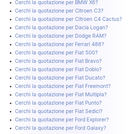
Cerchi la quotazione per BMW X6?
Cerchi la quotazione per Citroen C3?
Cerchi la quotazione per Citroen C4 Cactus?
Cerchi la quotazione per Dacia Logan?
Cerchi la quotazione per Dodge RAM?
Cerchi la quotazione per Ferrari 488?
Cerchi la quotazione per Fiat 500?
Cerchi la quotazione per Fiat Bravo?
Cerchi la quotazione per Fiat Doblo?
Cerchi la quotazione per Fiat Ducato?
Cerchi la quotazione per Fiat Freemont?
Cerchi la quotazione per Fiat Multipla?
Cerchi la quotazione per Fiat Punto?
Cerchi la quotazione per Fiat Sedici?
Cerchi la quotazione per Ford Explorer?
Cerchi la quotazione per Ford Galaxy?