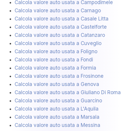
Calcola valore auto usata a Campodimele
Calcola valore auto usata a Carnago
Calcola valore auto usata a Casale Litta
Calcola valore auto usata a Castelforte
Calcola valore auto usata a Catanzaro
Calcola valore auto usata a Cuveglio
Calcola valore auto usata a Foligno
Calcola valore auto usata a Fondi
Calcola valore auto usata a Formia
Calcola valore auto usata a Frosinone
Calcola valore auto usata a Genova
Calcola valore auto usata a Giuliano Di Roma
Calcola valore auto usata a Guarcino
Calcola valore auto usata a L'Aquila
Calcola valore auto usata a Marsala
Calcola valore auto usata a Messina