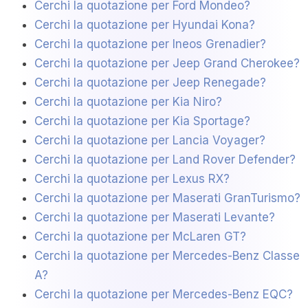
Cerchi la quotazione per Ford Mondeo?
Cerchi la quotazione per Hyundai Kona?
Cerchi la quotazione per Ineos Grenadier?
Cerchi la quotazione per Jeep Grand Cherokee?
Cerchi la quotazione per Jeep Renegade?
Cerchi la quotazione per Kia Niro?
Cerchi la quotazione per Kia Sportage?
Cerchi la quotazione per Lancia Voyager?
Cerchi la quotazione per Land Rover Defender?
Cerchi la quotazione per Lexus RX?
Cerchi la quotazione per Maserati GranTurismo?
Cerchi la quotazione per Maserati Levante?
Cerchi la quotazione per McLaren GT?
Cerchi la quotazione per Mercedes-Benz Classe
A?
Cerchi la quotazione per Mercedes-Benz EQC?