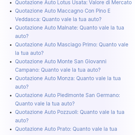
Quotazione Auto Lotus Usata: Valore di Mercato
Quotazione Auto Maccagno Con Pino E
Veddasca: Quanto vale la tua auto?
Quotazione Auto Malnate: Quanto vale la tua
auto?
Quotazione Auto Masciago Primo: Quanto vale
la tua auto?
Quotazione Auto Monte San Giovanni
Campano: Quanto vale la tua auto?
Quotazione Auto Monza: Quanto vale la tua
auto?
Quotazione Auto Piedimonte San Germano:
Quanto vale la tua auto?
Quotazione Auto Pozzuoli: Quanto vale la tua
auto?
Quotazione Auto Prato: Quanto vale la tua