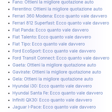
Fano: Ottieni la migliore quotazione auto
Ferentino: Ottieni la migliore quotazione auto
Ferrari 360 Modena: Ecco quanto vale davvero
Ferrari 812 Superfast: Ecco quanto vale davvero
Fiat Panda: Ecco quanto vale davvero
Fiat Talento: Ecco quanto vale davvero
Fiat Tipo: Ecco quanto vale davvero
Ford EcoSport: Ecco quanto vale davvero
Ford Transit Connect: Ecco quanto vale davvero
Gaeta: Ottieni la migliore quotazione auto
Gavirate: Ottieni la migliore quotazione auto
Gela: Ottieni la migliore quotazione auto
Hyundai i30: Ecco quanto vale davvero
Hyundai Santa Fe: Ecco quanto vale davvero
Infiniti QX30: Ecco quanto vale davvero
Jaguar I-Pace: Ecco quanto vale davvero