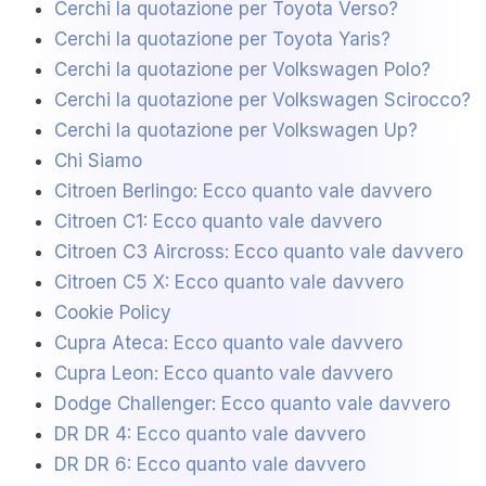
Cerchi la quotazione per Toyota Verso?
Cerchi la quotazione per Toyota Yaris?
Cerchi la quotazione per Volkswagen Polo?
Cerchi la quotazione per Volkswagen Scirocco?
Cerchi la quotazione per Volkswagen Up?
Chi Siamo
Citroen Berlingo: Ecco quanto vale davvero
Citroen C1: Ecco quanto vale davvero
Citroen C3 Aircross: Ecco quanto vale davvero
Citroen C5 X: Ecco quanto vale davvero
Cookie Policy
Cupra Ateca: Ecco quanto vale davvero
Cupra Leon: Ecco quanto vale davvero
Dodge Challenger: Ecco quanto vale davvero
DR DR 4: Ecco quanto vale davvero
DR DR 6: Ecco quanto vale davvero