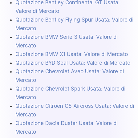
Quotazione Bentley Continental GT Usata:
Valore di Mercato
Quotazione Bentley Flying Spur Usata: Valore di
Mercato
Quotazione BMW Serie 3 Usata: Valore di
Mercato
Quotazione BMW X1 Usata: Valore di Mercato
Quotazione BYD Seal Usata: Valore di Mercato
Quotazione Chevrolet Aveo Usata: Valore di
Mercato
Quotazione Chevrolet Spark Usata: Valore di
Mercato
Quotazione Citroen C5 Aircross Usata: Valore di
Mercato
Quotazione Dacia Duster Usata: Valore di
Mercato