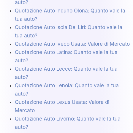
auto?
Quotazione Auto Induno Olona: Quanto vale la
tua auto?
Quotazione Auto Isola Del Liri: Quanto vale la
tua auto?
Quotazione Auto Iveco Usata: Valore di Mercato
Quotazione Auto Latina: Quanto vale la tua
auto?
Quotazione Auto Lecce: Quanto vale la tua
auto?
Quotazione Auto Lenola: Quanto vale la tua
auto?
Quotazione Auto Lexus Usata: Valore di
Mercato
Quotazione Auto Livorno: Quanto vale la tua
auto?