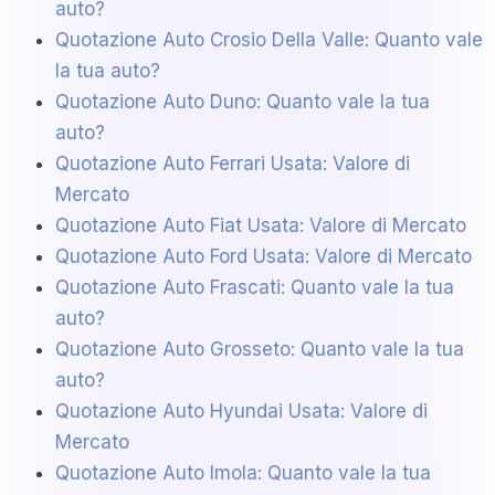
auto?
Quotazione Auto Crosio Della Valle: Quanto vale
la tua auto?
Quotazione Auto Duno: Quanto vale la tua
auto?
Quotazione Auto Ferrari Usata: Valore di
Mercato
Quotazione Auto Fiat Usata: Valore di Mercato
Quotazione Auto Ford Usata: Valore di Mercato
Quotazione Auto Frascati: Quanto vale la tua
auto?
Quotazione Auto Grosseto: Quanto vale la tua
auto?
Quotazione Auto Hyundai Usata: Valore di
Mercato
Quotazione Auto Imola: Quanto vale la tua