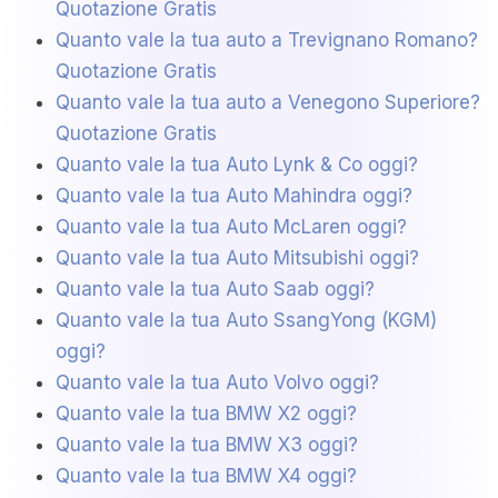
Quotazione Gratis
Quanto vale la tua auto a Trevignano Romano?
Quotazione Gratis
Quanto vale la tua auto a Venegono Superiore?
Quotazione Gratis
Quanto vale la tua Auto Lynk & Co oggi?
Quanto vale la tua Auto Mahindra oggi?
Quanto vale la tua Auto McLaren oggi?
Quanto vale la tua Auto Mitsubishi oggi?
Quanto vale la tua Auto Saab oggi?
Quanto vale la tua Auto SsangYong (KGM)
oggi?
Quanto vale la tua Auto Volvo oggi?
Quanto vale la tua BMW X2 oggi?
Quanto vale la tua BMW X3 oggi?
Quanto vale la tua BMW X4 oggi?