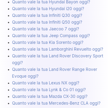
Quanto vale la tua Hyundai Bayon oggi?
Quanto vale la tua Hyundai i20 oggi?
Quanto vale la tua Infiniti Q30 oggi?
Quanto vale la tua Infiniti Q50 oggi?
Quanto vale la tua Jaecoo 7 oggi?
Quanto vale la tua Jeep Compass oggi?
Quanto vale la tua Kia Sorento oggi?
Quanto vale la tua Lamborghini Revuelto oggi?
Quanto vale la tua Land Rover Discovery Sport
oggi?
Quanto vale la tua Land Rover Range Rover
Evoque oggi?
Quanto vale la tua Lexus NX oggi?
Quanto vale la tua Lynk & Co 01 oggi?
Quanto vale la tua Mazda CX-30 oggi?
Quanto vale la tua Mercedes-Benz CLA oggi?