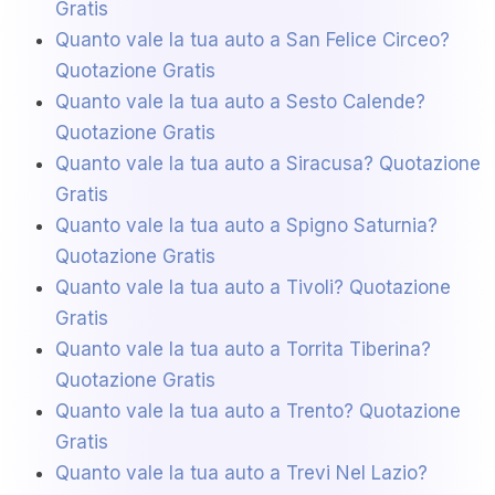
Gratis
Quanto vale la tua auto a San Felice Circeo?
Quotazione Gratis
Quanto vale la tua auto a Sesto Calende?
Quotazione Gratis
Quanto vale la tua auto a Siracusa? Quotazione
Gratis
Quanto vale la tua auto a Spigno Saturnia?
Quotazione Gratis
Quanto vale la tua auto a Tivoli? Quotazione
Gratis
Quanto vale la tua auto a Torrita Tiberina?
Quotazione Gratis
Quanto vale la tua auto a Trento? Quotazione
Gratis
Quanto vale la tua auto a Trevi Nel Lazio?