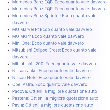
Mercedes-Benz EQB: Ecco quanto vale davvero
Mercedes-Benz EQE: Ecco quanto vale davvero
Mercedes-Benz Sprinter: Ecco quanto vale
davvero
MG Marvel R: Ecco quanto vale davvero
MG MG4: Ecco quanto vale davvero
Mini One: Ecco quanto vale davvero
Mitsubishi Eclipse Cross: Ecco quanto vale
davvero
Mitsubishi L200: Ecco quanto vale davvero
Nissan Juke: Ecco quanto vale davvero
Nissan Note: Ecco quanto vale davvero
Opel Astra: Ecco quanto vale davvero
Padova: Ottieni la migliore quotazione auto
Pastena: Ottieni la migliore quotazione auto
Pavia: Ottieni la migliore quotazione auto