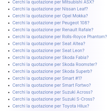
Cerchi la quotazione per Mitsubishi ASX?
Cerchi la quotazione per Nissan Leaf?
Cerchi la quotazione per Opel Mokka?
Cerchi la quotazione per Peugeot 108?
Cerchi la quotazione per Renault Rafale?
Cerchi la quotazione per Rolls-Royce Phantom?
Cerchi la quotazione per Seat Altea?
Cerchi la quotazione per Seat Leon?
Cerchi la quotazione per Skoda Fabia?
Cerchi la quotazione per Skoda Roomster?
Cerchi la quotazione per Skoda Superb?
Cerchi la quotazione per Smart #1?
Cerchi la quotazione per Smart Fortwo?
Cerchi la quotazione per Suzuki Across?
Cerchi la quotazione per Suzuki S-Cross?
Cerchi la quotazione per Toyota Hilux?