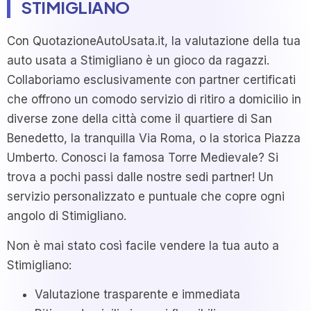
STIMIGLIANO
Con QuotazioneAutoUsata.it, la valutazione della tua
auto usata a Stimigliano è un gioco da ragazzi.
Collaboriamo esclusivamente con partner certificati
che offrono un comodo servizio di ritiro a domicilio in
diverse zone della città come il quartiere di San
Benedetto, la tranquilla Via Roma, o la storica Piazza
Umberto. Conosci la famosa Torre Medievale? Si
trova a pochi passi dalle nostre sedi partner! Un
servizio personalizzato e puntuale che copre ogni
angolo di Stimigliano.
Non è mai stato così facile vendere la tua auto a
Stimigliano:
Valutazione trasparente e immediata