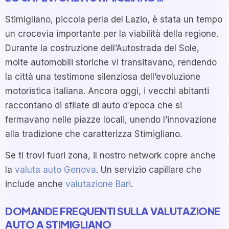
Stimigliano, piccola perla del Lazio, è stata un tempo
un crocevia importante per la viabilità della regione.
Durante la costruzione dell’Autostrada del Sole,
molte automobili storiche vi transitavano, rendendo
la città una testimone silenziosa dell’evoluzione
motoristica italiana. Ancora oggi, i vecchi abitanti
raccontano di sfilate di auto d’epoca che si
fermavano nelle piazze locali, unendo l’innovazione
alla tradizione che caratterizza Stimigliano.
Se ti trovi fuori zona, il nostro network copre anche
la
valuta auto Genova
. Un servizio capillare che
include anche
valutazione Bari
.
DOMANDE FREQUENTI SULLA VALUTAZIONE
AUTO A STIMIGLIANO