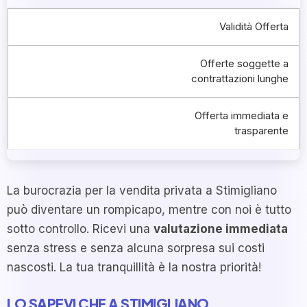
Validità Offerta
Offerte soggette a
contrattazioni lunghe
Offerta immediata e
trasparente
La burocrazia per la vendita privata a Stimigliano
può diventare un rompicapo, mentre con noi è tutto
sotto controllo. Ricevi una
valutazione immediata
senza stress e senza alcuna sorpresa sui costi
nascosti. La tua tranquillità è la nostra priorità!
LO SAPEVI CHE A STIMIGLIANO…