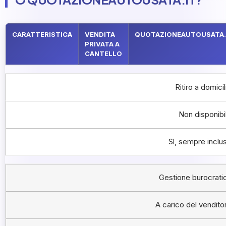
CARATTERISTICA
VENDITA
QUOTAZIONEAUTOUSATA.
PRIVATA A
CANTELLO
Ritiro a domicil
Non disponibi
Sì, sempre inclu
Gestione burocrati
A carico del vendito