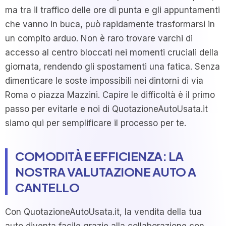
ma tra il traffico delle ore di punta e gli appuntamenti
che vanno in buca, può rapidamente trasformarsi in
un compito arduo. Non è raro trovare varchi di
accesso al centro bloccati nei momenti cruciali della
giornata, rendendo gli spostamenti una fatica. Senza
dimenticare le soste impossibili nei dintorni di via
Roma o piazza Mazzini. Capire le difficoltà è il primo
passo per evitarle e noi di QuotazioneAutoUsata.it
siamo qui per semplificare il processo per te.
COMODITÀ E EFFICIENZA: LA
NOSTRA VALUTAZIONE AUTO A
CANTELLO
Con QuotazioneAutoUsata.it, la vendita della tua