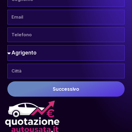
Successivo