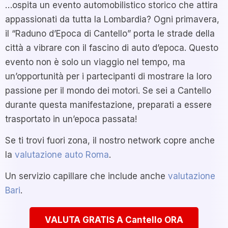
…ospita un evento automobilistico storico che attira
appassionati da tutta la Lombardia? Ogni primavera,
il “Raduno d’Epoca di Cantello” porta le strade della
città a vibrare con il fascino di auto d’epoca. Questo
evento non è solo un viaggio nel tempo, ma
un’opportunità per i partecipanti di mostrare la loro
passione per il mondo dei motori. Se sei a Cantello
durante questa manifestazione, preparati a essere
trasportato in un’epoca passata!
Se ti trovi fuori zona, il nostro network copre anche
la
valutazione auto Roma
.
Un servizio capillare che include anche
valutazione
Bari
.
VALUTA GRATIS A Cantello ORA