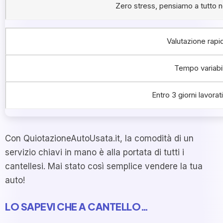
Zero stress, pensiamo a tutto n
Valutazione rapi
Tempo variabi
Entro 3 giorni lavorati
Con QuiotazioneAutoUsata.it, la comodità di un
servizio chiavi in mano è alla portata di tutti i
cantellesi. Mai stato così semplice vendere la tua
auto!
LO SAPEVI CHE A CANTELLO…