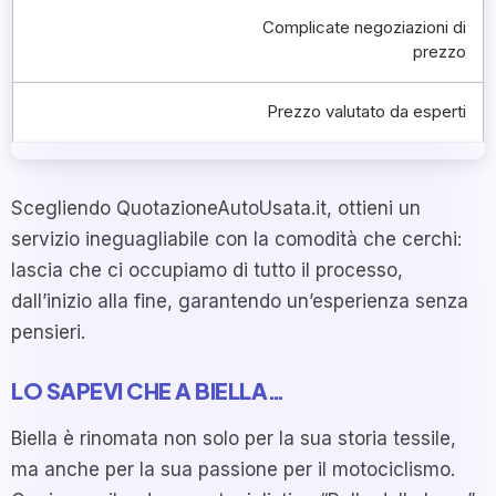
Complicate negoziazioni di
prezzo
Prezzo valutato da esperti
Scegliendo QuotazioneAutoUsata.it, ottieni un
servizio ineguagliabile con la comodità che cerchi:
lascia che ci occupiamo di tutto il processo,
dall’inizio alla fine, garantendo un’esperienza senza
pensieri.
LO SAPEVI CHE A BIELLA…
Biella è rinomata non solo per la sua storia tessile,
ma anche per la sua passione per il motociclismo.