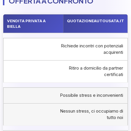
OFFERTA A CONFRONTO
VENDITA PRIVATA A
QUOTAZIONEAUTOUSATA.IT
BIELLA
Richiede incontri con potenziali
acquirenti
Ritiro a domicilio da partner
certificati
Possibile stress e inconvenienti
Nessun stress, ci occupiamo di
tutto noi