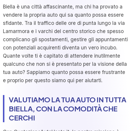
Biella è una città affascinante, ma chi ha provato a
vendere la propria auto qui sa quanto possa essere
sfidante. Tra il traffico delle ore di punta lungo la via
Lamarmora e i varchi del centro storico che spesso
complicano gli spostamenti, gestire gli appuntamenti
con potenziali acquirenti diventa un vero incubo.
Quante volte ti è capitato di attendere inutilmente
qualcuno che non si è presentato per la visione della
tua auto? Sappiamo quanto possa essere frustrante
e proprio per questo siamo qui per aiutarti.
VALUTIAMO LA TUA AUTO IN TUTTA
BIELLA, CON LA COMODITÀ CHE
CERCHI