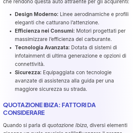
che rendono questa auto attraente per gli acquirenti:
Design Moderno:
Linee aerodinamiche e profili
eleganti che catturano l’attenzione.
Efficienza nei Consumi:
Motori progettati per
massimizzare l’efficienza del carburante.
Tecnologia Avanzata:
Dotata di sistemi di
infotainment di ultima generazione e opzioni di
connettività.
Sicurezza:
Equipaggiata con tecnologie
avanzate di assistenza alla guida per una
maggiore sicurezza su strada.
QUOTAZIONE IBIZA: FATTORI DA
CONSIDERARE
Quando si parla di
quotazione Ibiza
, diversi elementi