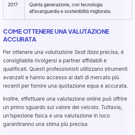
2017
Quinta generazione, con tecnologia
all’avanguardia e sostenibilità migliorata.
COME OTTENERE UNA VALUTAZIONE
ACCURATA
Per ottenere una
valutazione Seat Ibiza
precisa, è
consigliabile rivolgersi a partner affidabili e
qualificati. Questi professionisti utilizzano strumenti
avanzati e hanno accesso ai dati di mercato più
recenti per fornire una quotazione equa e accurata.
Inoltre, effettuare una valutazione online può offrire
un primo sguardo sul valore del veicolo. Tuttavia,
un’ispezione fisica e una valutazione in loco
garantiranno una stima più precisa.