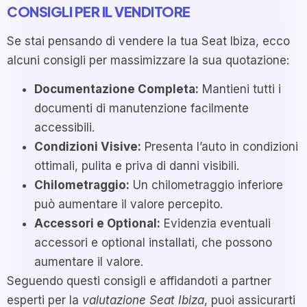
CONSIGLI PER IL VENDITORE
Se stai pensando di vendere la tua Seat Ibiza, ecco
alcuni consigli per massimizzare la sua quotazione:
Documentazione Completa:
Mantieni tutti i
documenti di manutenzione facilmente
accessibili.
Condizioni Visive:
Presenta l’auto in condizioni
ottimali, pulita e priva di danni visibili.
Chilometraggio:
Un chilometraggio inferiore
può aumentare il valore percepito.
Accessori e Optional:
Evidenzia eventuali
accessori e optional installati, che possono
aumentare il valore.
Seguendo questi consigli e affidandoti a partner
esperti per la
valutazione Seat Ibiza
, puoi assicurarti