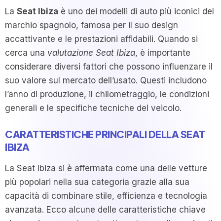
La
Seat Ibiza
è uno dei modelli di auto più iconici del
marchio spagnolo, famosa per il suo design
accattivante e le prestazioni affidabili. Quando si
cerca una
valutazione Seat Ibiza
, è importante
considerare diversi fattori che possono influenzare il
suo valore sul mercato dell’usato. Questi includono
l’anno di produzione, il chilometraggio, le condizioni
generali e le specifiche tecniche del veicolo.
CARATTERISTICHE PRINCIPALI DELLA SEAT
IBIZA
La Seat Ibiza si è affermata come una delle vetture
più popolari nella sua categoria grazie alla sua
capacità di combinare stile, efficienza e tecnologia
avanzata. Ecco alcune delle caratteristiche chiave