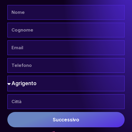
Successivo