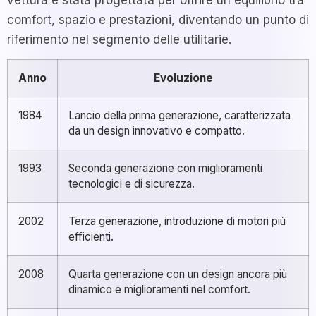
comfort, spazio e prestazioni, diventando un punto di
riferimento nel segmento delle utilitarie.
Anno
Evoluzione
1984
Lancio della prima generazione, caratterizzata
da un design innovativo e compatto.
1993
Seconda generazione con miglioramenti
tecnologici e di sicurezza.
2002
Terza generazione, introduzione di motori più
efficienti.
2008
Quarta generazione con un design ancora più
dinamico e miglioramenti nel comfort.