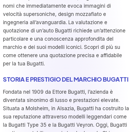
nomi che immediatamente evoca immagini di
velocità supersoniche, design mozzafiato e
ingegneria all’avanguardia. La valutazione e
quotazione di un’auto Bugatti richiede un’attenzione
particolare e una conoscenza approfondita del
marchio e dei suoi modelli iconici. Scopri di più su
come ottenere una quotazione precisa e affidabile
per la tua Bugatti.
STORIA E PRESTIGIO DEL MARCHIO BUGATTI
Fondata nel 1909 da Ettore Bugatti, l’azienda è
diventata sinonimo di lusso e prestazioni elevate.
Situata a Molsheim, in Alsazia, Bugatti ha costruito la
sua reputazione attraverso modelli leggendari come
la Bugatti Type 35 e la Bugatti Veyron. Oggi, Bugatti