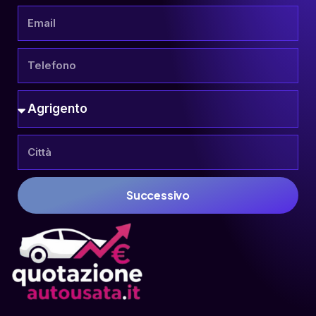
Successivo