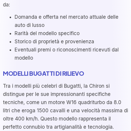
da:
Domanda e offerta nel mercato attuale delle
auto di lusso
Rarità del modello specifico
Storico di proprietà e provenienza
Eventuali premi o riconoscimenti ricevuti dal
modello
MODELLI BUGATTI DI RILIEVO
Tra i modelli più celebri di Bugatti, la Chiron si
distingue per le sue impressionanti specifiche
tecniche, come un motore W16 quadriturbo da 8.0
litri che eroga 1500 cavalli e una velocità massima di
oltre 400 km/h. Questo modello rappresenta il
perfetto connubio tra artigianalità e tecnologia.