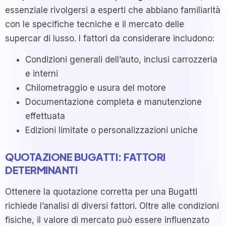
essenziale rivolgersi a esperti che abbiano familiarità
con le specifiche tecniche e il mercato delle
supercar di lusso. I fattori da considerare includono:
Condizioni generali dell’auto, inclusi carrozzeria
e interni
Chilometraggio e usura del motore
Documentazione completa e manutenzione
effettuata
Edizioni limitate o personalizzazioni uniche
QUOTAZIONE BUGATTI: FATTORI
DETERMINANTI
Ottenere la quotazione corretta per una Bugatti
richiede l’analisi di diversi fattori. Oltre alle condizioni
fisiche, il valore di mercato può essere influenzato