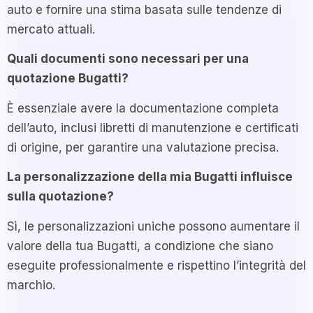
auto e fornire una stima basata sulle tendenze di
mercato attuali.
Quali documenti sono necessari per una
quotazione Bugatti?
È essenziale avere la documentazione completa
dell’auto, inclusi libretti di manutenzione e certificati
di origine, per garantire una valutazione precisa.
La personalizzazione della mia Bugatti influisce
sulla quotazione?
Sì, le personalizzazioni uniche possono aumentare il
valore della tua Bugatti, a condizione che siano
eseguite professionalmente e rispettino l’integrità del
marchio.