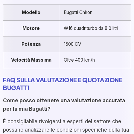
Modello
Bugatti Chiron
Motore
W16 quadriturbo da 8.0 litri
Potenza
1500 CV
Velocità Massima
Oltre 400 km/h
FAQ SULLA VALUTAZIONE E QUOTAZIONE
BUGATTI
Come posso ottenere una valutazione accurata
per la mia Bugatti?
È consigliabile rivolgersi a esperti del settore che
possano analizzare le condizioni specifiche della tua