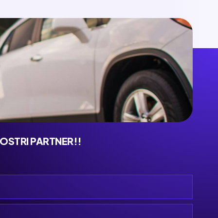
NOSTRI PARTNER!!