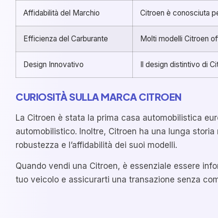
Affidabilità del Marchio
Citroen è conosciuta per
Efficienza del Carburante
Molti modelli Citroen of
Design Innovativo
Il design distintivo di 
CURIOSITÀ SULLA MARCA CITROEN
La Citroen è stata la prima casa automobilistica eur
automobilistico. Inoltre, Citroen ha una lunga storia
robustezza e l’affidabilità dei suoi modelli.
Quando vendi una Citroen, è essenziale essere informa
tuo veicolo e assicurarti una transazione senza com