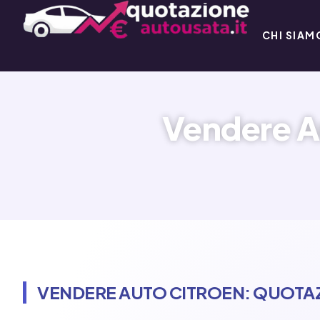
CHI SIAM
Vendere Au
VENDERE AUTO CITROEN: QUOTAZ