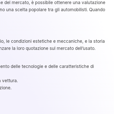
 del mercato, è possibile ottenere una valutazione
ntano una scelta popolare tra gli automobilisti. Quando
gio, le condizioni estetiche e meccaniche, e la storia
nzare la loro quotazione sul mercato dell’usato.
nto delle tecnologie e delle caratteristiche di
 vettura.
zione.