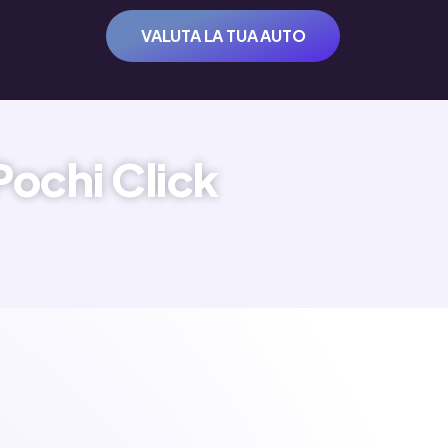
VALUTA LA TUA AUTO
Pochi Click