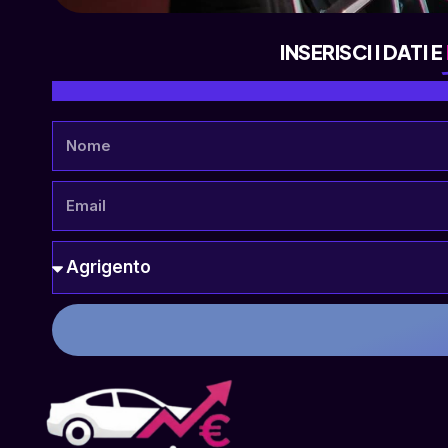
INSERISCI I DATI E