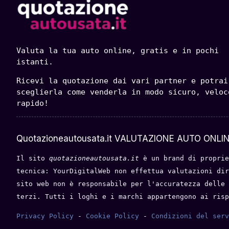
Valuta la tua auto online, gratis e in pochi 
istanti.
Ricevi la quotazione dai vari partner e potrai 
sceglierla come venderla in modo sicuro, veloce
rapido!
Quotazioneautousata.it VALUTAZIONE AUTO ONLIN
Il sito 
quotazioneautousata.it
 è un brand di proprie
tecnica: YourDigitalWeb non effettua valutazioni dir
sito web non è responsabile per l'accuratezza delle 
terzi. Tutti i loghi e i marchi appartengono ai risp
Privacy Policy
 - 
Cookie Policy
 - 
Condizioni del serv