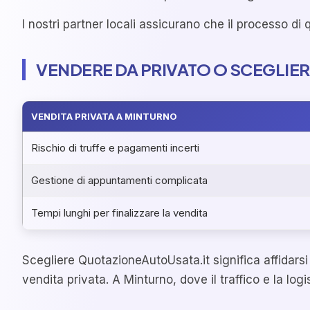
I nostri partner locali assicurano che il processo di
VENDERE DA PRIVATO O SCEGLIE
VENDITA PRIVATA A MINTURNO
Rischio di truffe e pagamenti incerti
Gestione di appuntamenti complicata
Tempi lunghi per finalizzare la vendita
Scegliere QuotazioneAutoUsata.it significa affidarsi a
vendita privata. A Minturno, dove il traffico e la lo