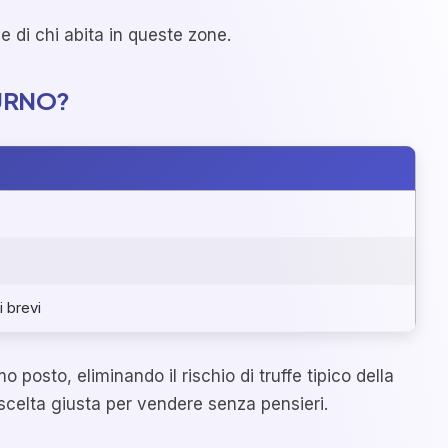
e di chi abita in queste zone.
URNO?
 brevi
 posto, eliminando il rischio di truffe tipico della
a scelta giusta per vendere senza pensieri.