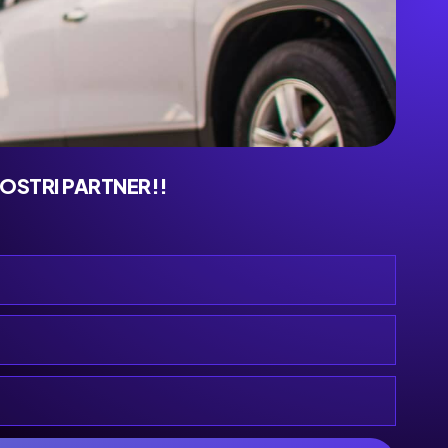
NOSTRI PARTNER!!