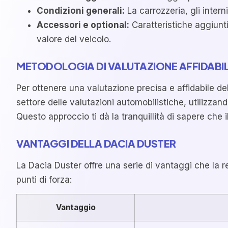
Condizioni generali:
La carrozzeria, gli inter
Accessori e optional:
Caratteristiche aggiunti
valore del veicolo.
METODOLOGIA DI VALUTAZIONE AFFIDABI
Per ottenere una valutazione precisa e affidabile de
settore delle valutazioni automobilistiche, utilizza
Questo approccio ti dà la tranquillità di sapere che 
VANTAGGI DELLA DACIA DUSTER
La Dacia Duster offre una serie di vantaggi che la re
punti di forza:
Vantaggio