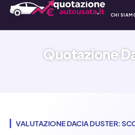
CHI SIAM
Quotazione Da
VALUTAZIONE DACIA DUSTER: SCO