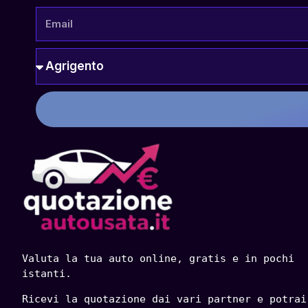
Valuta la tua auto online, gratis e in pochi 
istanti.
Ricevi la quotazione dai vari partner e potrai 