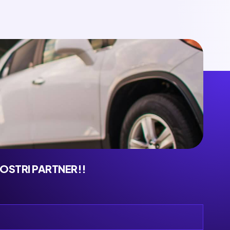
NOSTRI PARTNER!!