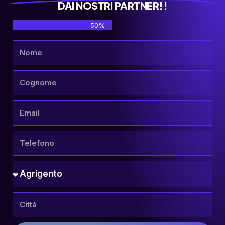
DAI NOSTRI PARTNER!!
50%