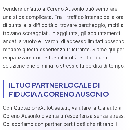
Vendere un’auto a Coreno Ausonio può sembrare
una sfida complicata. Tra il traffico intenso delle ore
di punta e la difficoltà di trovare parcheggio, molti si
trovano scoraggiati. In aggiunta, gli appuntamenti
andati a vuoto e i varchi di accesso limitati possono
rendere questa esperienza frustrante. Siamo qui per
empatizzare con le tue difficoltà e offrirti una
soluzione che elimina lo stress e la perdita di tempo.
IL TUO PARTNER LOCALE DI
FIDUCIA A CORENO AUSONIO
Con QuotazioneAutoUsata.it, valutare la tua auto a
Coreno Ausonio diventa un’esperienza senza stress.
Collaboriamo con partner certificati che ritirano il