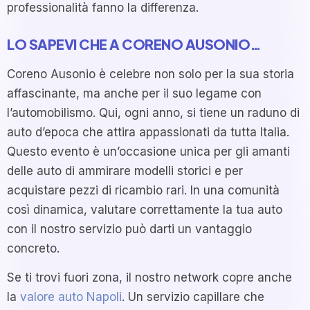
professionalità fanno la differenza.
LO SAPEVI CHE A CORENO AUSONIO…
Coreno Ausonio è celebre non solo per la sua storia
affascinante, ma anche per il suo legame con
l’automobilismo. Qui, ogni anno, si tiene un raduno di
auto d’epoca che attira appassionati da tutta Italia.
Questo evento è un’occasione unica per gli amanti
delle auto di ammirare modelli storici e per
acquistare pezzi di ricambio rari. In una comunità
così dinamica, valutare correttamente la tua auto
con il nostro servizio può darti un vantaggio
concreto.
Se ti trovi fuori zona, il nostro network copre anche
la
valore auto Napoli
. Un servizio capillare che