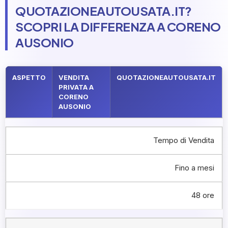
QUOTAZIONEAUTOUSATA.IT?
SCOPRI LA DIFFERENZA A CORENO
AUSONIO
ASPETTO
VENDITA
QUOTAZIONEAUTOUSATA.IT
PRIVATA A
CORENO
AUSONIO
Tempo di Vendita
Fino a mesi
48 ore