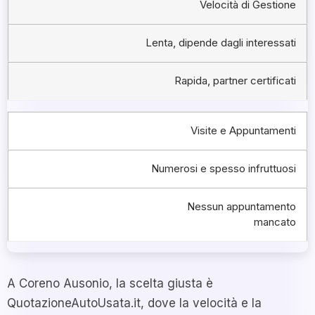
Velocità di Gestione
Lenta, dipende dagli interessati
Rapida, partner certificati
Visite e Appuntamenti
Numerosi e spesso infruttuosi
Nessun appuntamento
mancato
A Coreno Ausonio, la scelta giusta è
QuotazioneAutoUsata.it, dove la velocità e la