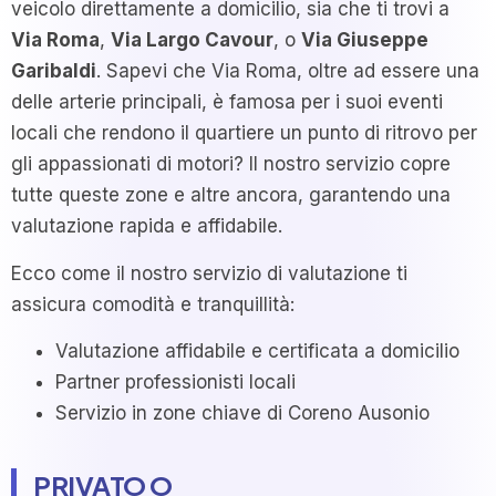
veicolo direttamente a domicilio, sia che ti trovi a
Via Roma
,
Via Largo Cavour
, o
Via Giuseppe
Garibaldi
. Sapevi che Via Roma, oltre ad essere una
delle arterie principali, è famosa per i suoi eventi
locali che rendono il quartiere un punto di ritrovo per
gli appassionati di motori? Il nostro servizio copre
tutte queste zone e altre ancora, garantendo una
valutazione rapida e affidabile.
Ecco come il nostro servizio di valutazione ti
assicura comodità e tranquillità:
Valutazione affidabile e certificata a domicilio
Partner professionisti locali
Servizio in zone chiave di Coreno Ausonio
PRIVATO O