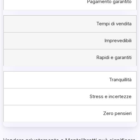
Pagamento garantito
Tempi di vendita
Imprevedibili
Rapidi e garantiti
Tranquillità
Stress e incertezze
Zero pensieri