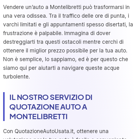
Vendere un’auto a Montelibretti può trasformarsi in
una vera odissea. Tra il traffico delle ore di punta, i
varchi limitati e gli appuntamenti spesso disertati, la
frustrazione è palpabile. Immagina di dover
destreggiarti tra questi ostacoli mentre cerchi di
ottenere il miglior prezzo possibile per la tua auto.
Non è semplice, lo sappiamo, ed è per questo che
siamo qui per aiutarti a navigare queste acque
turbolente.
IL NOSTRO SERVIZIO DI
QUOTAZIONE AUTO A
MONTELIBRETTI
Con QuotazioneAutoUsata.it, ottenere una