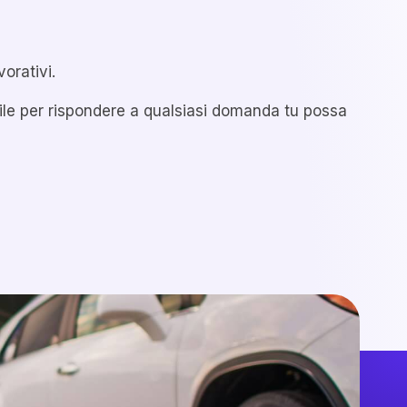
vorativi.
ile per rispondere a qualsiasi domanda tu possa