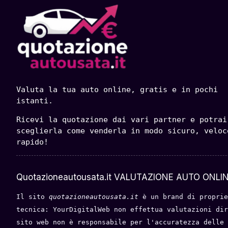
Valuta la tua auto online, gratis e in pochi 
istanti.
Ricevi la quotazione dai vari partner e potrai 
sceglierla come venderla in modo sicuro, veloce
rapido!
Quotazioneautousata.it VALUTAZIONE AUTO ONLIN
Il sito 
quotazioneautousata.it
 è un brand di proprie
tecnica: YourDigitalWeb non effettua valutazioni dir
sito web non è responsabile per l'accuratezza delle 