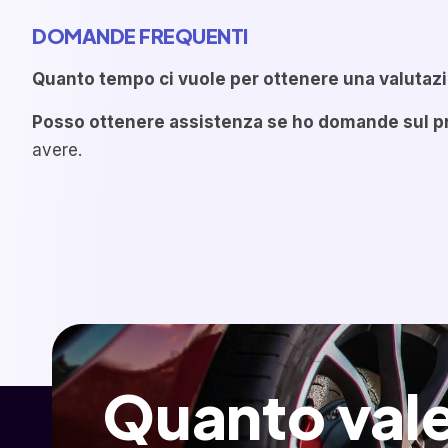
DOMANDE FREQUENTI
Quanto tempo ci vuole per ottenere una valutaz
Posso ottenere assistenza se ho domande sul 
avere.
Quanto vale