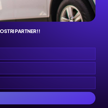
NOSTRI PARTNER!!