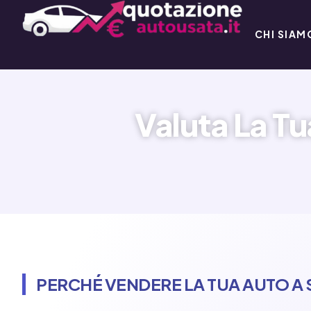
CHI SIAM
Valuta La Tu
PERCHÉ VENDERE LA TUA AUTO A 