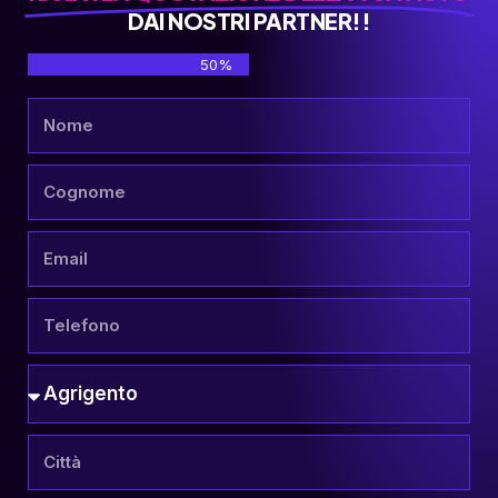
DAI NOSTRI PARTNER!!
50%