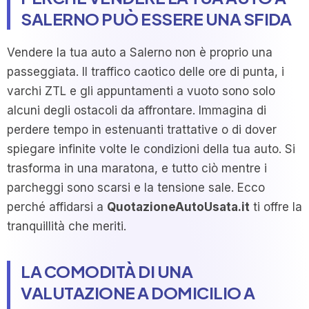
SALERNO PUÒ ESSERE UNA SFIDA
Vendere la tua auto a Salerno non è proprio una
passeggiata. Il traffico caotico delle ore di punta, i
varchi ZTL e gli appuntamenti a vuoto sono solo
alcuni degli ostacoli da affrontare. Immagina di
perdere tempo in estenuanti trattative o di dover
spiegare infinite volte le condizioni della tua auto. Si
trasforma in una maratona, e tutto ciò mentre i
parcheggi sono scarsi e la tensione sale. Ecco
perché affidarsi a
QuotazioneAutoUsata.it
ti offre la
tranquillità che meriti.
LA COMODITÀ DI UNA
VALUTAZIONE A DOMICILIO A