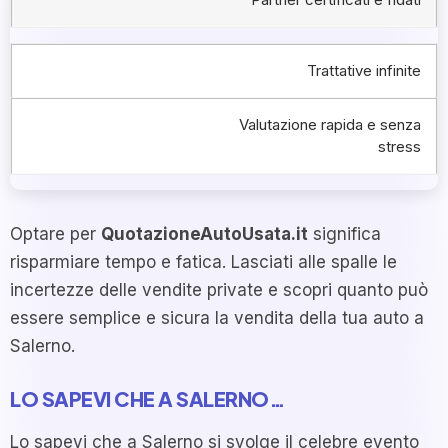
Trattative infinite
Valutazione rapida e senza
stress
Optare per
QuotazioneAutoUsata.it
significa
risparmiare tempo e fatica. Lasciati alle spalle le
incertezze delle vendite private e scopri quanto può
essere semplice e sicura la vendita della tua auto a
Salerno.
LO SAPEVI CHE A SALERNO…
Lo sapevi che a Salerno si svolge il celebre evento