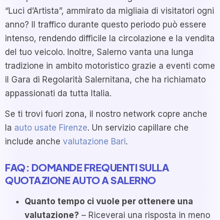
“Luci d’Artista”, ammirato da migliaia di visitatori ogni
anno? Il traffico durante questo periodo può essere
intenso, rendendo difficile la circolazione e la vendita
del tuo veicolo. Inoltre, Salerno vanta una lunga
tradizione in ambito motoristico grazie a eventi come
il Gara di Regolarità Salernitana, che ha richiamato
appassionati da tutta Italia.
Se ti trovi fuori zona, il nostro network copre anche
la
auto usate Firenze
. Un servizio capillare che
include anche
valutazione Bari
.
FAQ: DOMANDE FREQUENTI SULLA
QUOTAZIONE AUTO A SALERNO
Quanto tempo ci vuole per ottenere una
valutazione?
– Riceverai una risposta in meno