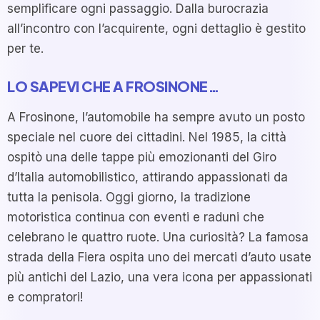
semplificare ogni passaggio. Dalla burocrazia
all’incontro con l’acquirente, ogni dettaglio è gestito
per te.
LO SAPEVI CHE A FROSINONE…
A Frosinone, l’automobile ha sempre avuto un posto
speciale nel cuore dei cittadini. Nel 1985, la città
ospitò una delle tappe più emozionanti del Giro
d’Italia automobilistico, attirando appassionati da
tutta la penisola. Oggi giorno, la tradizione
motoristica continua con eventi e raduni che
celebrano le quattro ruote. Una curiosità? La famosa
strada della Fiera ospita uno dei mercati d’auto usate
più antichi del Lazio, una vera icona per appassionati
e compratori!