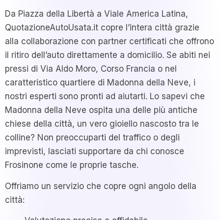
Da Piazza della Libertà a Viale America Latina,
QuotazioneAutoUsata.it copre l’intera città grazie
alla collaborazione con partner certificati che offrono
il ritiro dell’auto direttamente a domicilio. Se abiti nei
pressi di Via Aldo Moro, Corso Francia o nel
caratteristico quartiere di Madonna della Neve, i
nostri esperti sono pronti ad aiutarti. Lo sapevi che
Madonna della Neve ospita una delle più antiche
chiese della città, un vero gioiello nascosto tra le
colline? Non preoccuparti del traffico o degli
imprevisti, lasciati supportare da chi conosce
Frosinone come le proprie tasche.
Offriamo un servizio che copre ogni angolo della
città: