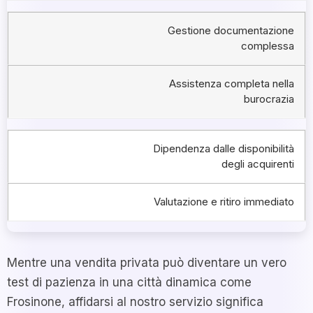
Gestione documentazione
complessa
Assistenza completa nella
burocrazia
Dipendenza dalle disponibilità
degli acquirenti
Valutazione e ritiro immediato
Mentre una vendita privata può diventare un vero
test di pazienza in una città dinamica come
Frosinone, affidarsi al nostro servizio significa