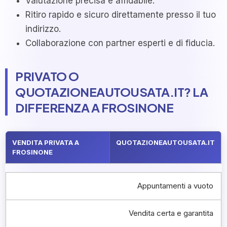
Valutazione precisa e affidabile.
Ritiro rapido e sicuro direttamente presso il tuo
indirizzo.
Collaborazione con partner esperti e di fiducia.
PRIVATO O
QUOTAZIONEAUTOUSATA.IT? LA
DIFFERENZA A FROSINONE
VENDITA PRIVATA A
QUOTAZIONEAUTOUSATA.IT
FROSINONE
Appuntamenti a vuoto
Vendita certa e garantita