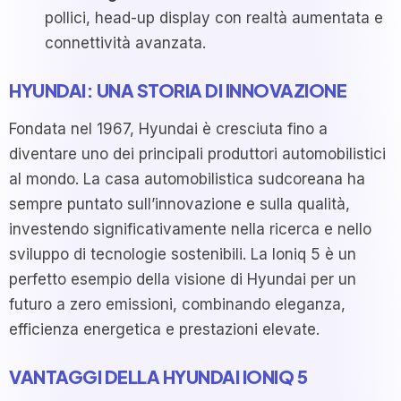
pollici, head-up display con realtà aumentata e
connettività avanzata.
HYUNDAI: UNA STORIA DI INNOVAZIONE
Fondata nel 1967, Hyundai è cresciuta fino a
diventare uno dei principali produttori automobilistici
al mondo. La casa automobilistica sudcoreana ha
sempre puntato sull’innovazione e sulla qualità,
investendo significativamente nella ricerca e nello
sviluppo di tecnologie sostenibili. La Ioniq 5 è un
perfetto esempio della visione di Hyundai per un
futuro a zero emissioni, combinando eleganza,
efficienza energetica e prestazioni elevate.
VANTAGGI DELLA HYUNDAI IONIQ 5