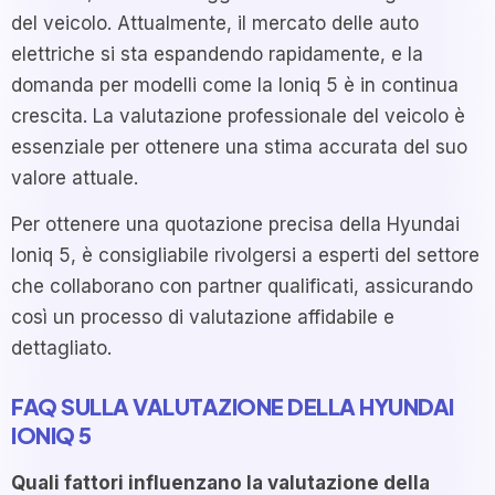
del veicolo. Attualmente, il mercato delle auto
elettriche si sta espandendo rapidamente, e la
domanda per modelli come la Ioniq 5 è in continua
crescita. La valutazione professionale del veicolo è
essenziale per ottenere una stima accurata del suo
valore attuale.
Per ottenere una quotazione precisa della Hyundai
Ioniq 5, è consigliabile rivolgersi a esperti del settore
che collaborano con partner qualificati, assicurando
così un processo di valutazione affidabile e
dettagliato.
FAQ SULLA VALUTAZIONE DELLA HYUNDAI
IONIQ 5
Quali fattori influenzano la valutazione della