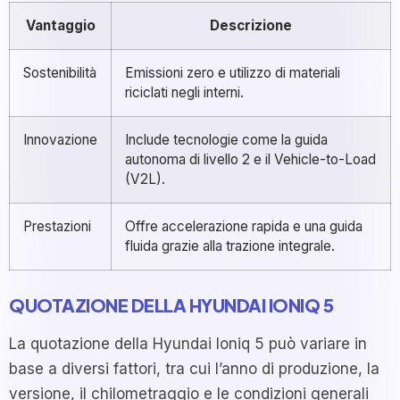
Vantaggio
Descrizione
Sostenibilità
Emissioni zero e utilizzo di materiali
riciclati negli interni.
Innovazione
Include tecnologie come la guida
autonoma di livello 2 e il Vehicle-to-Load
(V2L).
Prestazioni
Offre accelerazione rapida e una guida
fluida grazie alla trazione integrale.
QUOTAZIONE DELLA HYUNDAI IONIQ 5
La quotazione della Hyundai Ioniq 5 può variare in
base a diversi fattori, tra cui l’anno di produzione, la
versione, il chilometraggio e le condizioni generali