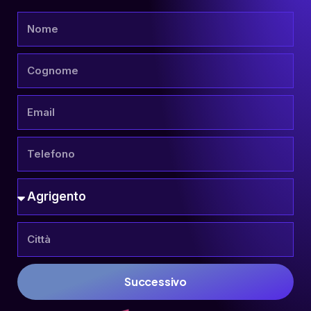
Successivo