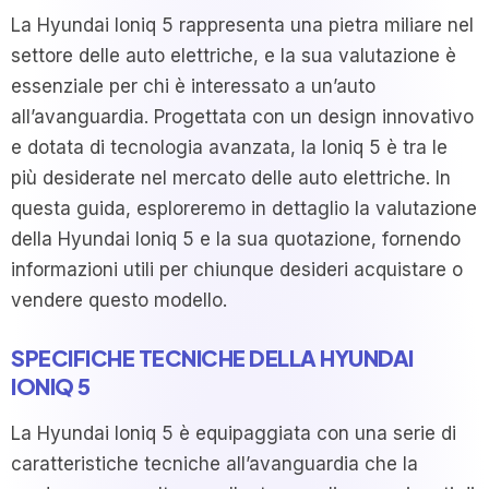
La Hyundai Ioniq 5 rappresenta una pietra miliare nel
settore delle auto elettriche, e la sua valutazione è
essenziale per chi è interessato a un’auto
all’avanguardia. Progettata con un design innovativo
e dotata di tecnologia avanzata, la Ioniq 5 è tra le
più desiderate nel mercato delle auto elettriche. In
questa guida, esploreremo in dettaglio la valutazione
della Hyundai Ioniq 5 e la sua quotazione, fornendo
informazioni utili per chiunque desideri acquistare o
vendere questo modello.
SPECIFICHE TECNICHE DELLA HYUNDAI
IONIQ 5
La Hyundai Ioniq 5 è equipaggiata con una serie di
caratteristiche tecniche all’avanguardia che la