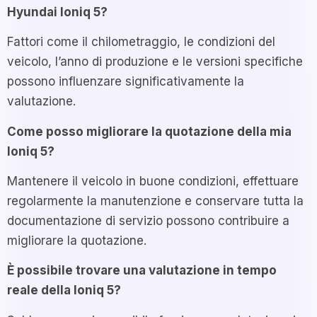
Hyundai Ioniq 5?
Fattori come il chilometraggio, le condizioni del
veicolo, l’anno di produzione e le versioni specifiche
possono influenzare significativamente la
valutazione.
Come posso migliorare la quotazione della mia
Ioniq 5?
Mantenere il veicolo in buone condizioni, effettuare
regolarmente la manutenzione e conservare tutta la
documentazione di servizio possono contribuire a
migliorare la quotazione.
È possibile trovare una valutazione in tempo
reale della Ioniq 5?