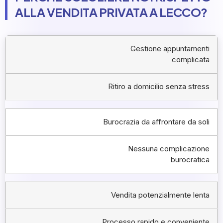
ALLA VENDITA PRIVATA A LECCO?
Gestione appuntamenti
complicata
Ritiro a domicilio senza stress
Burocrazia da affrontare da soli
Nessuna complicazione
burocratica
Vendita potenzialmente lenta
Processo rapido e conveniente