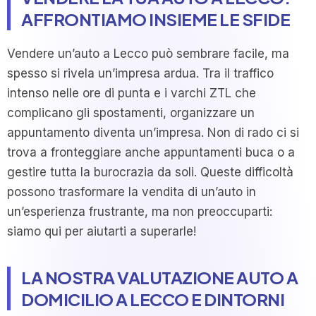
AFFRONTIAMO INSIEME LE SFIDE
Vendere un’auto a Lecco può sembrare facile, ma
spesso si rivela un’impresa ardua. Tra il traffico
intenso nelle ore di punta e i varchi ZTL che
complicano gli spostamenti, organizzare un
appuntamento diventa un’impresa. Non di rado ci si
trova a fronteggiare anche appuntamenti buca o a
gestire tutta la burocrazia da soli. Queste difficoltà
possono trasformare la vendita di un’auto in
un’esperienza frustrante, ma non preoccuparti:
siamo qui per aiutarti a superarle!
LA NOSTRA VALUTAZIONE AUTO A
DOMICILIO A LECCO E DINTORNI