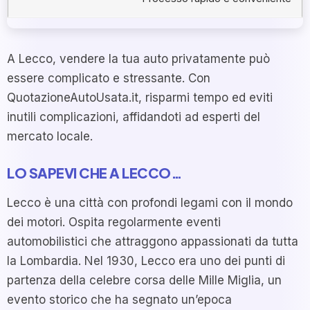
A Lecco, vendere la tua auto privatamente può
essere complicato e stressante. Con
QuotazioneAutoUsata.it, risparmi tempo ed eviti
inutili complicazioni, affidandoti ad esperti del
mercato locale.
LO SAPEVI CHE A LECCO…
Lecco è una città con profondi legami con il mondo
dei motori. Ospita regolarmente eventi
automobilistici che attraggono appassionati da tutta
la Lombardia. Nel 1930, Lecco era uno dei punti di
partenza della celebre corsa delle Mille Miglia, un
evento storico che ha segnato un’epoca