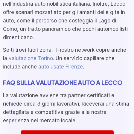
nell’industria automobilistica italiana. Inoltre, Lecco
offre scenari mozzafiato per gli amanti delle gite in
auto, come il percorso che costeggia il Lago di
Como, un tratto panoramico che pochi automobilisti
dimenticano.
Se ti trovi fuori zona, il nostro network copre anche
la
valutazione Torino
. Un servizio capillare che
include anche
auto usate Firenze
.
FAQ SULLA VALUTAZIONE AUTO A LECCO
La valutazione avviene tra partner certificati e
richiede circa 3 giorni lavorativi. Riceverai una stima
dettagliata e competitiva grazie alla nostra
esperienza nel mercato locale.