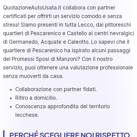
QuotazioneAutoUsata.it collabora con partner
certificati per offrirti un servizio comodo e senza
stress! Siamo presenti in tutta Lecco, dai pittoreschi
quartieri di Pescarenico e Castello ai centri nevralgici
di Germanedo, Acquate e Caleotto. Lo sapevi che il
quartiere di Pescarenico ha ispirato alcuni passaggi
dei Promessi Sposi di Manzoni? Con il nostro
servizio, puoi ottenere una valutazione professionale
senza muoverti da casa.
Collaborazione con partner fidati.
Ritiro a domicilio.
Conoscenza approfondita del territorio
lecchese.
PERCHÉ SCEGLIERE NOI RISPETTO