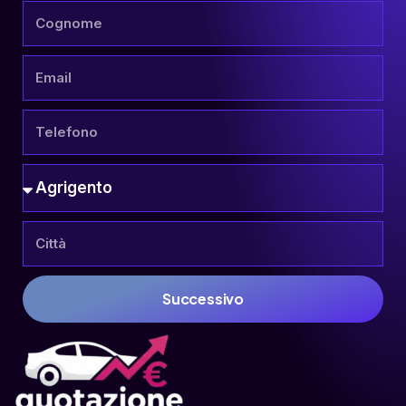
Successivo