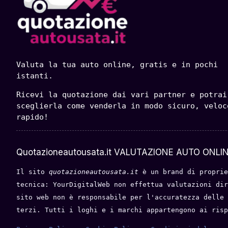
Valuta la tua auto online, gratis e in pochi 
istanti.
Ricevi la quotazione dai vari partner e potrai 
sceglierla come venderla in modo sicuro, veloce
rapido!
Quotazioneautousata.it VALUTAZIONE AUTO ONLIN
Il sito 
quotazioneautousata.it
 è un brand di proprie
tecnica: YourDigitalWeb non effettua valutazioni dir
sito web non è responsabile per l'accuratezza delle 
terzi. Tutti i loghi e i marchi appartengono ai risp