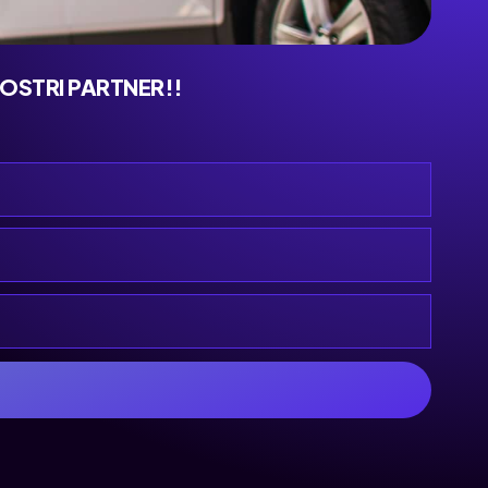
NOSTRI PARTNER!!