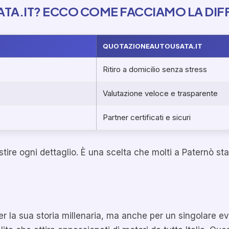
TA.IT? ECCO COME FACCIAMO LA DIF
QUOTAZIONEAUTOUSATA.IT
Ritiro a domicilio senza stress
Valutazione veloce e trasparente
Partner certificati e sicuri
gestire ogni dettaglio. È una scelta che molti a Paternò 
er la sua storia millenaria, ma anche per un singolare ev