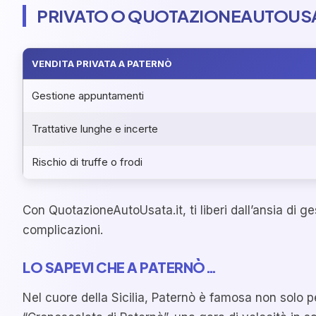
PRIVATO O QUOTAZIONEAUTOUSA
VENDITA PRIVATA A PATERNÒ
Gestione appuntamenti
Trattative lunghe e incerte
Rischio di truffe o frodi
Con QuotazioneAutoUsata.it, ti liberi dall’ansia di 
complicazioni.
LO SAPEVI CHE A PATERNÒ…
Nel cuore della Sicilia, Paternò è famosa non solo p