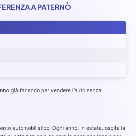
FERENZA A PATERNÒ
stanno già facendo per vendere l’auto senza
ento automobilistico. Ogni anno, in estate, ospita la