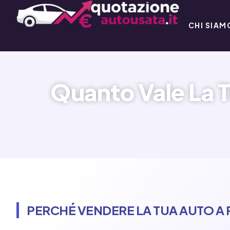
CHI SIAM
Quanto Vale La 
PERCHÉ VENDERE LA TUA AUTO A