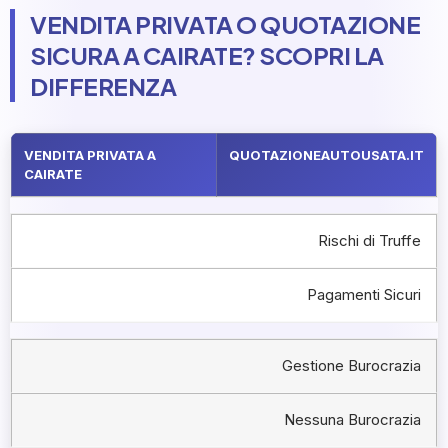
VENDITA PRIVATA O QUOTAZIONE
SICURA A CAIRATE? SCOPRI LA
DIFFERENZA
VENDITA PRIVATA A
QUOTAZIONEAUTOUSATA.IT
CAIRATE
Rischi di Truffe
Pagamenti Sicuri
Gestione Burocrazia
Nessuna Burocrazia