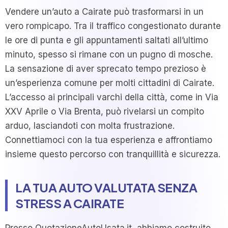
Vendere un’auto a Cairate può trasformarsi in un
vero rompicapo. Tra il traffico congestionato durante
le ore di punta e gli appuntamenti saltati all’ultimo
minuto, spesso si rimane con un pugno di mosche.
La sensazione di aver sprecato tempo prezioso è
un’esperienza comune per molti cittadini di Cairate.
L’accesso ai principali varchi della città, come in Via
XXV Aprile o Via Brenta, può rivelarsi un compito
arduo, lasciandoti con molta frustrazione.
Connettiamoci con la tua esperienza e affrontiamo
insieme questo percorso con tranquillità e sicurezza.
LA TUA AUTO VALUTATA SENZA
STRESS A CAIRATE