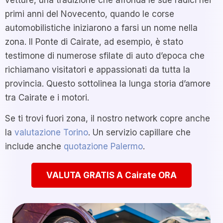
primi anni del Novecento, quando le corse
automobilistiche iniziarono a farsi un nome nella
zona. Il Ponte di Cairate, ad esempio, è stato
testimone di numerose sfilate di auto d’epoca che
richiamano visitatori e appassionati da tutta la
provincia. Questo sottolinea la lunga storia d’amore
tra Cairate e i motori.
Se ti trovi fuori zona, il nostro network copre anche
la
valutazione Torino
. Un servizio capillare che
include anche
quotazione Palermo
.
VALUTA GRATIS A Cairate ORA