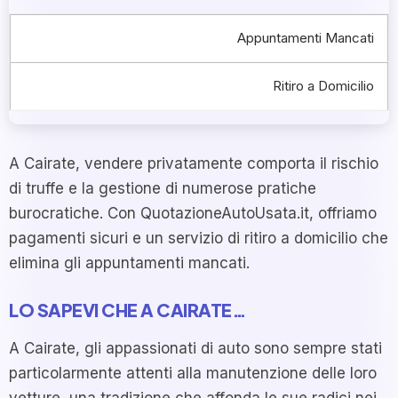
Appuntamenti Mancati
Ritiro a Domicilio
A Cairate, vendere privatamente comporta il rischio
di truffe e la gestione di numerose pratiche
burocratiche. Con QuotazioneAutoUsata.it, offriamo
pagamenti sicuri e un servizio di ritiro a domicilio che
elimina gli appuntamenti mancati.
LO SAPEVI CHE A CAIRATE…
A Cairate, gli appassionati di auto sono sempre stati
particolarmente attenti alla manutenzione delle loro
vetture, una tradizione che affonda le sue radici nei