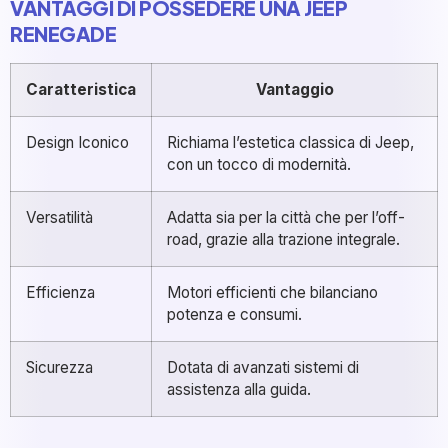
VANTAGGI DI POSSEDERE UNA JEEP
RENEGADE
Caratteristica
Vantaggio
Design Iconico
Richiama l’estetica classica di Jeep,
con un tocco di modernità.
Versatilità
Adatta sia per la città che per l’off-
road, grazie alla trazione integrale.
Efficienza
Motori efficienti che bilanciano
potenza e consumi.
Sicurezza
Dotata di avanzati sistemi di
assistenza alla guida.