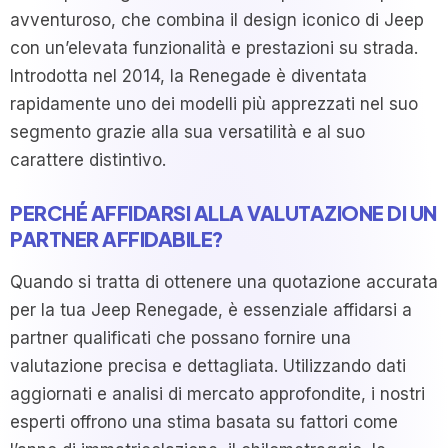
avventuroso, che combina il design iconico di Jeep
con un’elevata funzionalità e prestazioni su strada.
Introdotta nel 2014, la Renegade è diventata
rapidamente uno dei modelli più apprezzati nel suo
segmento grazie alla sua versatilità e al suo
carattere distintivo.
PERCHÉ AFFIDARSI ALLA VALUTAZIONE DI UN
PARTNER AFFIDABILE?
Quando si tratta di ottenere una quotazione accurata
per la tua Jeep Renegade, è essenziale affidarsi a
partner qualificati che possano fornire una
valutazione precisa e dettagliata. Utilizzando dati
aggiornati e analisi di mercato approfondite, i nostri
esperti offrono una stima basata su fattori come