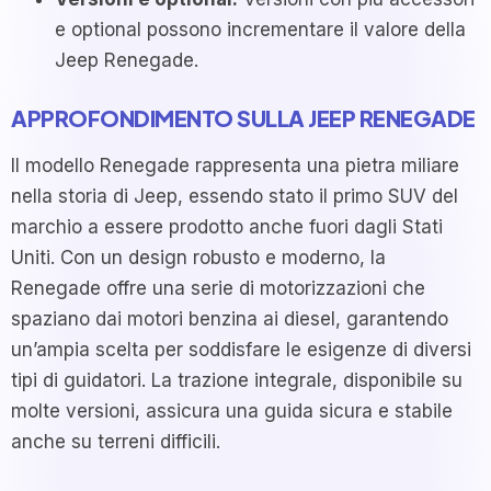
e optional possono incrementare il valore della
Jeep Renegade.
APPROFONDIMENTO SULLA JEEP RENEGADE
Il modello Renegade rappresenta una pietra miliare
nella storia di Jeep, essendo stato il primo SUV del
marchio a essere prodotto anche fuori dagli Stati
Uniti. Con un design robusto e moderno, la
Renegade offre una serie di motorizzazioni che
spaziano dai motori benzina ai diesel, garantendo
un’ampia scelta per soddisfare le esigenze di diversi
tipi di guidatori. La trazione integrale, disponibile su
molte versioni, assicura una guida sicura e stabile
anche su terreni difficili.