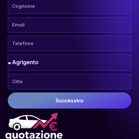
Successivo