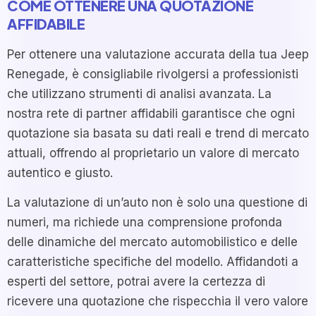
COME OTTENERE UNA QUOTAZIONE
AFFIDABILE
Per ottenere una valutazione accurata della tua Jeep
Renegade, è consigliabile rivolgersi a professionisti
che utilizzano strumenti di analisi avanzata. La
nostra rete di partner affidabili garantisce che ogni
quotazione sia basata su dati reali e trend di mercato
attuali, offrendo al proprietario un valore di mercato
autentico e giusto.
La valutazione di un’auto non è solo una questione di
numeri, ma richiede una comprensione profonda
delle dinamiche del mercato automobilistico e delle
caratteristiche specifiche del modello. Affidandoti a
esperti del settore, potrai avere la certezza di
ricevere una quotazione che rispecchia il vero valore