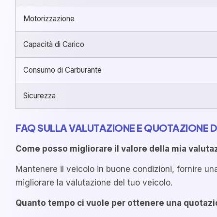
Motorizzazione
Capacità di Carico
Consumo di Carburante
Sicurezza
FAQ SULLA VALUTAZIONE E QUOTAZIONE D
Come posso migliorare il valore della mia valuta
Mantenere il veicolo in buone condizioni, fornire un
migliorare la valutazione del tuo veicolo.
Quanto tempo ci vuole per ottenere una quotazi