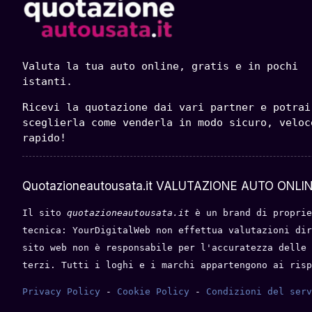
Valuta la tua auto online, gratis e in pochi 
istanti.
Ricevi la quotazione dai vari partner e potrai 
sceglierla come venderla in modo sicuro, veloce
rapido!
Quotazioneautousata.it VALUTAZIONE AUTO ONLIN
Il sito 
quotazioneautousata.it
 è un brand di proprie
tecnica: YourDigitalWeb non effettua valutazioni dir
sito web non è responsabile per l'accuratezza delle 
terzi. Tutti i loghi e i marchi appartengono ai risp
Privacy Policy
 - 
Cookie Policy
 - 
Condizioni del serv