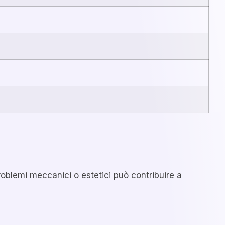
roblemi meccanici o estetici può contribuire a