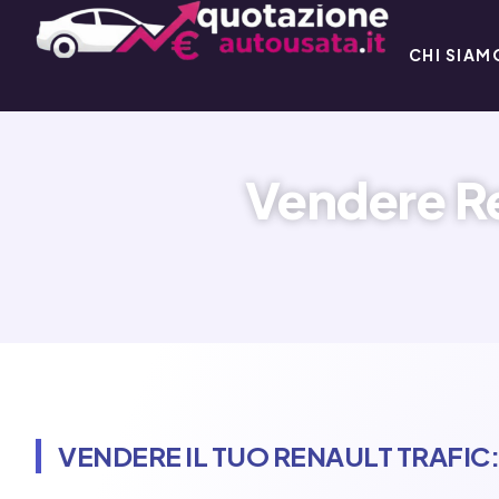
CHI SIAM
Vendere Re
VENDERE IL TUO RENAULT TRAFIC: