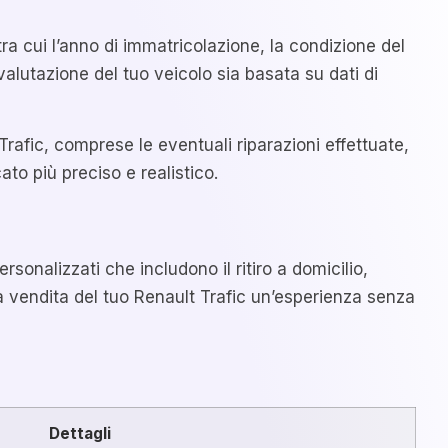
ra cui l’anno di immatricolazione, la condizione del
valutazione del tuo veicolo sia basata su dati di
Trafic, comprese le eventuali riparazioni effettuate,
ato più preciso e realistico.
rsonalizzati che includono il ritiro a domicilio,
la vendita del tuo Renault Trafic un’esperienza senza
Dettagli