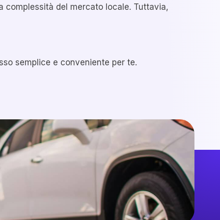
a complessità del mercato locale. Tuttavia,
ocesso semplice e conveniente per te.