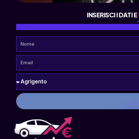
INSERISCI I DATI E