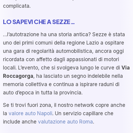
complicata.
LO SAPEVI CHE A SEZZE…
…l’autotrazione ha una storia antica? Sezze è stata
uno dei primi comuni della regione Lazio a ospitare
una gara di regolarità automobilistica, ancora oggi
ricordata con affetto dagli appassionati di motori
locali. L’evento, che si svolgeva lungo le curve di
Via
Roccagorga
, ha lasciato un segno indelebile nella
memoria collettiva e continua a ispirare raduni di
auto d’epoca in tutta la provincia.
Se ti trovi fuori zona, il nostro network copre anche
la
valore auto Napoli
. Un servizio capillare che
include anche
valutazione auto Roma
.