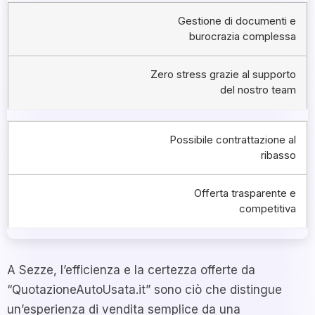
Gestione di documenti e
burocrazia complessa
Zero stress grazie al supporto
del nostro team
Possibile contrattazione al
ribasso
Offerta trasparente e
competitiva
A Sezze, l’efficienza e la certezza offerte da
“QuotazioneAutoUsata.it” sono ciò che distingue
un’esperienza di vendita semplice da una