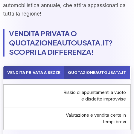
automobilistica annuale, che attira appassionati da
tutta la regione!
VENDITA PRIVATA O
QUOTAZIONEAUTOUSATA.IT?
SCOPRI LA DIFFERENZA!
VENDITA PRIVATA A SEZZE
QUOTAZIONEAUTOUSATA.IT
Riskio di appuntamenti a vuoto
e disdette improvvise
Valutazione e vendita certe in
tempi brevi