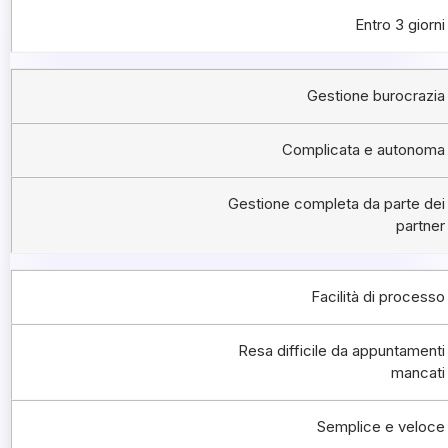
Entro 3 giorni
Gestione burocrazia
Complicata e autonoma
Gestione completa da parte dei
partner
Facilità di processo
Resa difficile da appuntamenti
mancati
Semplice e veloce