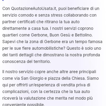
Con QuotazioneAutoUsata.it, puoi beneficiare di un
servizio comodo e senza stress collaborando con
partner certificati che ritirano la tua auto
direttamente a casa tua. I nostri servizi coprono
quartieri come Gerbone, Buon Gesù e Bettolino.
Sapevi che la zona di Gerbone era un tempo famosa
per le sue fiere automobilistiche? Questo è solo uno
dei tanti dettagli che dimostrano la nostra profonda
conoscenza del territorio.
Il nostro servizio copre anche altre aree principali
come via San Giorgio e piazza della Chiesa. Siamo
qui per offrirti un’esperienza di vendita priva di
complicazioni, con la certezza che la tua auto
riceverà la valutazione che merita nel modo più
conveniente possibile.