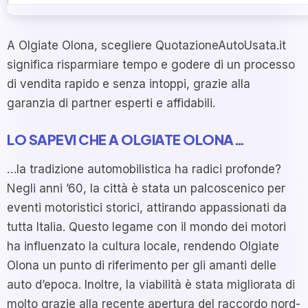
A Olgiate Olona, scegliere QuotazioneAutoUsata.it
significa risparmiare tempo e godere di un processo
di vendita rapido e senza intoppi, grazie alla
garanzia di partner esperti e affidabili.
LO SAPEVI CHE A OLGIATE OLONA…
…la tradizione automobilistica ha radici profonde?
Negli anni ’60, la città è stata un palcoscenico per
eventi motoristici storici, attirando appassionati da
tutta Italia. Questo legame con il mondo dei motori
ha influenzato la cultura locale, rendendo Olgiate
Olona un punto di riferimento per gli amanti delle
auto d’epoca. Inoltre, la viabilità è stata migliorata di
molto grazie alla recente apertura del raccordo nord-