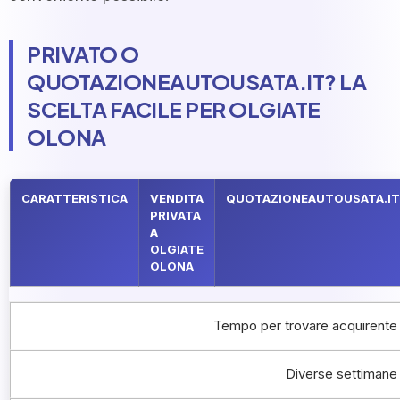
PRIVATO O
QUOTAZIONEAUTOUSATA.IT? LA
SCELTA FACILE PER OLGIATE
OLONA
CARATTERISTICA
VENDITA
QUOTAZIONEAUTOUSATA.IT
PRIVATA
A
OLGIATE
OLONA
Tempo per trovare acquirente
Diverse settimane