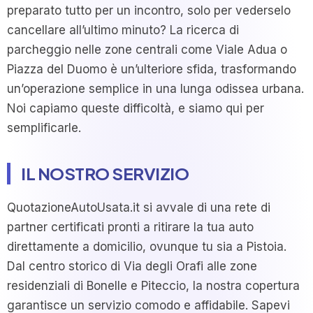
preparato tutto per un incontro, solo per vederselo
cancellare all’ultimo minuto? La ricerca di
parcheggio nelle zone centrali come Viale Adua o
Piazza del Duomo è un’ulteriore sfida, trasformando
un’operazione semplice in una lunga odissea urbana.
Noi capiamo queste difficoltà, e siamo qui per
semplificarle.
IL NOSTRO SERVIZIO
QuotazioneAutoUsata.it si avvale di una rete di
partner certificati pronti a ritirare la tua auto
direttamente a domicilio, ovunque tu sia a Pistoia.
Dal centro storico di Via degli Orafi alle zone
residenziali di Bonelle e Piteccio, la nostra copertura
garantisce un servizio comodo e affidabile. Sapevi