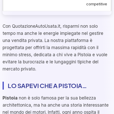
competitive
Con QuotazioneAutoUsata.it, risparmi non solo
tempo ma anche le energie impiegate nel gestire
una vendita privata. La nostra piattaforma è
progettata per offrirti la massima rapidità con il
minimo stress, dedicata a chi vive a Pistoia e vuole
evitare la burocrazia e le lungaggini tipiche del
mercato privato.
LO SAPEVI CHE A PISTOIA…
Pistoia
non è solo famosa per la sua bellezza
architettonica, ma ha anche una storia interessante
nel mondo dei motori. Infatti, ogni anno ospita il