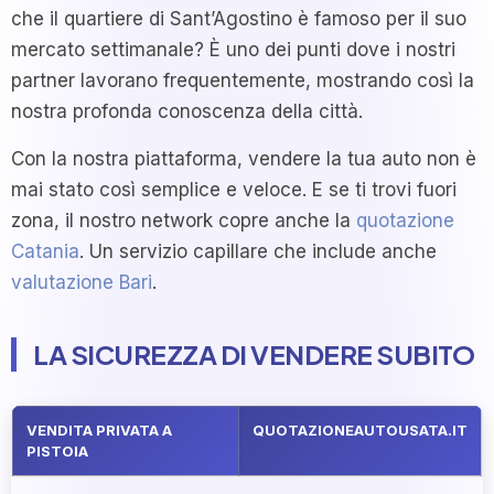
che il quartiere di Sant’Agostino è famoso per il suo
mercato settimanale? È uno dei punti dove i nostri
partner lavorano frequentemente, mostrando così la
nostra profonda conoscenza della città.
Con la nostra piattaforma, vendere la tua auto non è
mai stato così semplice e veloce. E se ti trovi fuori
zona, il nostro network copre anche la
quotazione
Catania
. Un servizio capillare che include anche
valutazione Bari
.
LA SICUREZZA DI VENDERE SUBITO
VENDITA PRIVATA A
QUOTAZIONEAUTOUSATA.IT
PISTOIA