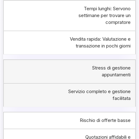
Tempi lunghi: Servono
settimane per trovare un
compratore
Vendita rapida: Valutazione e
transazione in pochi giorni
Stress di gestione
appuntamenti
Servizio completo e gestione
facilitata
Rischio di offerte basse
Quotazioni affidabili e