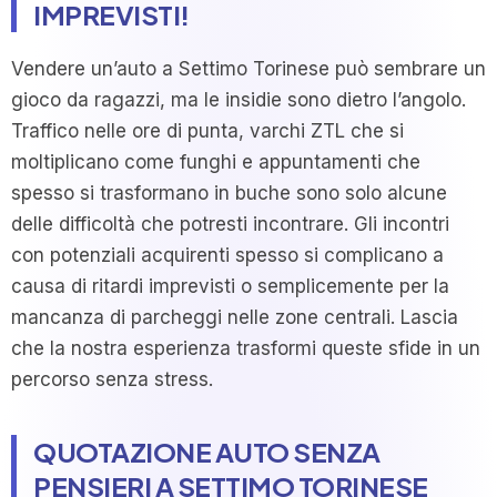
IMPREVISTI!
Vendere un’auto a Settimo Torinese può sembrare un
gioco da ragazzi, ma le insidie sono dietro l’angolo.
Traffico nelle ore di punta, varchi ZTL che si
moltiplicano come funghi e appuntamenti che
spesso si trasformano in buche sono solo alcune
delle difficoltà che potresti incontrare. Gli incontri
con potenziali acquirenti spesso si complicano a
causa di ritardi imprevisti o semplicemente per la
mancanza di parcheggi nelle zone centrali. Lascia
che la nostra esperienza trasformi queste sfide in un
percorso senza stress.
QUOTAZIONE AUTO SENZA
PENSIERI A SETTIMO TORINESE