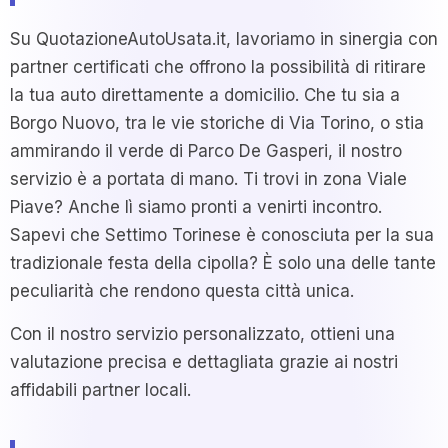
Su QuotazioneAutoUsata.it, lavoriamo in sinergia con
partner certificati che offrono la possibilità di ritirare
la tua auto direttamente a domicilio. Che tu sia a
Borgo Nuovo, tra le vie storiche di Via Torino, o stia
ammirando il verde di Parco De Gasperi, il nostro
servizio è a portata di mano. Ti trovi in zona Viale
Piave? Anche lì siamo pronti a venirti incontro.
Sapevi che Settimo Torinese è conosciuta per la sua
tradizionale festa della cipolla? È solo una delle tante
peculiarità che rendono questa città unica.
Con il nostro servizio personalizzato, ottieni una
valutazione precisa e dettagliata grazie ai nostri
affidabili partner locali.