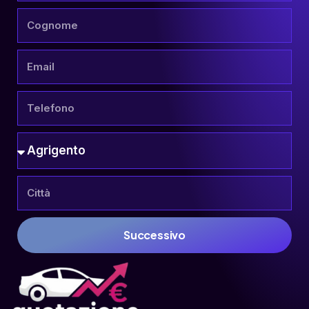
Successivo