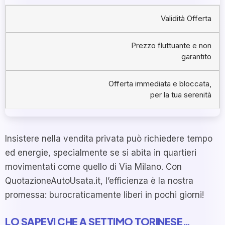
Validità Offerta
Prezzo fluttuante e non
garantito
Offerta immediata e bloccata,
per la tua serenità
Insistere nella vendita privata può richiedere tempo
ed energie, specialmente se si abita in quartieri
movimentati come quello di Via Milano. Con
QuotazioneAutoUsata.it, l’efficienza è la nostra
promessa: burocraticamente liberi in pochi giorni!
LO SAPEVI CHE A SETTIMO TORINESE…