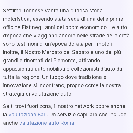
Settimo Torinese vanta una curiosa storia
motoristica, essendo stata sede di una delle prime
officine Fiat negli anni del boom economico. Le auto
d’epoca che viaggiano ancora nelle strade della città
sono testimoni di un’epoca dorata per i motori.
Inoltre, il Nostro Mercato del Sabato è uno dei più
grandi e rinomati del Piemonte, attirando
appassionati automobilisti e collezionisti d’auto da
tutta la regione. Un luogo dove tradizione e
innovazione si incontrano, proprio come la nostra
strategia di valutazione auto.
Se ti trovi fuori zona, il nostro network copre anche
la
valutazione Bari
. Un servizio capillare che include
anche
valutazione auto Roma
.