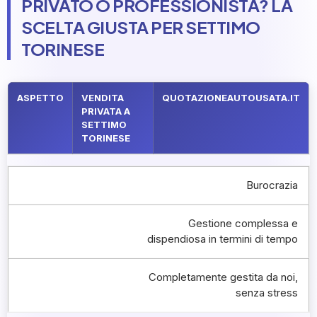
PRIVATO O PROFESSIONISTA? LA
SCELTA GIUSTA PER SETTIMO
TORINESE
ASPETTO
VENDITA
QUOTAZIONEAUTOUSATA.IT
PRIVATA A
SETTIMO
TORINESE
Burocrazia
Gestione complessa e
dispendiosa in termini di tempo
Completamente gestita da noi,
senza stress