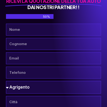
RICEVI LA QUOTAZIONE DELLA TUA AUTO
DAI NOSTRI PARTNER!!
50%