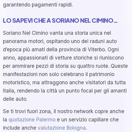
garantendo pagamenti rapidi.
LO SAPEVI CHE A SORIANO NEL CIMINO…
Soriano Nel Cimino vanta una storia unica nel
panorama motori, ospitando uno dei raduni auto
d’epoca più amati della provincia di Viterbo. Ogni
anno, appassionati di vetture storiche si riuniscono
per ammirare pezzi di storia su quattro ruote. Queste
manifestazioni non solo celebrano il patrimonio
motoristico, ma attraggono anche visitatori da tutta
Italia, rendendo la città un punto focal per gli amanti
delle auto.
Se ti trovi fuori zona, il nostro network copre anche
la
quotazione Palermo
e un servizio capillare che
include anche
valutazione Bologna
.