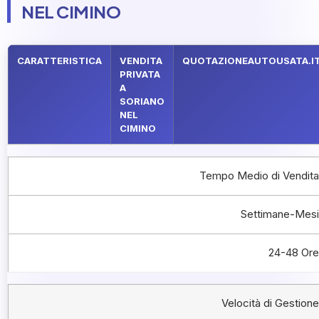
NEL CIMINO
CARATTERISTICA
VENDITA
QUOTAZIONEAUTOUSATA.I
PRIVATA
A
SORIANO
NEL
CIMINO
Tempo Medio di Vendita
Settimane-Mesi
24-48 Ore
Velocità di Gestione