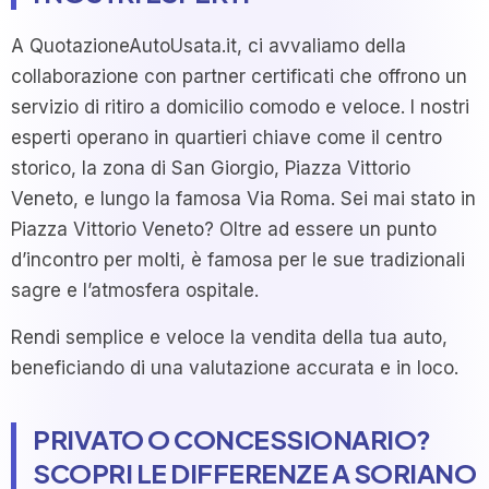
A QuotazioneAutoUsata.it, ci avvaliamo della
collaborazione con partner certificati che offrono un
servizio di ritiro a domicilio comodo e veloce. I nostri
esperti operano in quartieri chiave come il centro
storico, la zona di San Giorgio, Piazza Vittorio
Veneto, e lungo la famosa Via Roma. Sei mai stato in
Piazza Vittorio Veneto? Oltre ad essere un punto
d’incontro per molti, è famosa per le sue tradizionali
sagre e l’atmosfera ospitale.
Rendi semplice e veloce la vendita della tua auto,
beneficiando di una valutazione accurata e in loco.
PRIVATO O CONCESSIONARIO?
SCOPRI LE DIFFERENZE A SORIANO