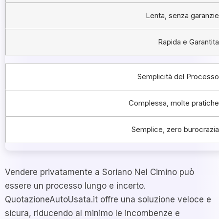
Lenta, senza garanzie
Rapida e Garantita
Semplicità del Processo
Complessa, molte pratiche
Semplice, zero burocrazia
Vendere privatamente a Soriano Nel Cimino può
essere un processo lungo e incerto.
QuotazioneAutoUsata.it offre una soluzione veloce e
sicura, riducendo al minimo le incombenze e