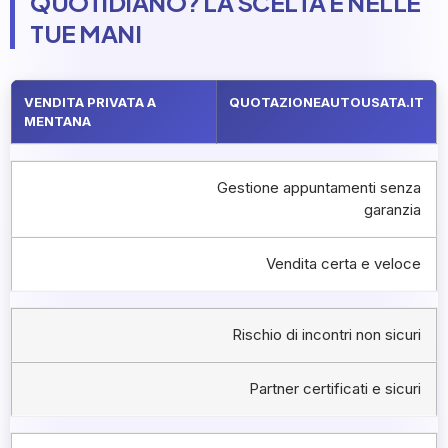
QUOTIDIANO? LA SCELTA È NELLE
TUE MANI
VENDITA PRIVATA A
QUOTAZIONEAUTOUSATA.IT
MENTANA
Gestione appuntamenti senza
garanzia
Vendita certa e veloce
Rischio di incontri non sicuri
Partner certificati e sicuri