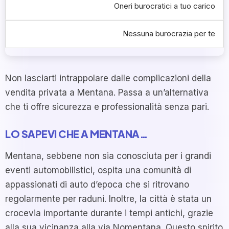
Oneri burocratici a tuo carico
Nessuna burocrazia per te
Non lasciarti intrappolare dalle complicazioni della
vendita privata a Mentana. Passa a un’alternativa
che ti offre sicurezza e professionalità senza pari.
LO SAPEVI CHE A MENTANA…
Mentana, sebbene non sia conosciuta per i grandi
eventi automobilistici, ospita una comunità di
appassionati di auto d’epoca che si ritrovano
regolarmente per raduni. Inoltre, la città è stata un
crocevia importante durante i tempi antichi, grazie
alla sua vicinanza alla via Nomentana. Questo spirito