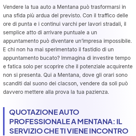
Vendere la tua auto a Mentana può trasformarsi in
una sfida più ardua del previsto. Con il traffico delle
ore di punta e i continui varchi per lavori stradali, il
semplice atto di arrivare puntuale a un
appuntamento può diventare un’impresa impossibile.
E chi non ha mai sperimentato il fastidio di un
appuntamento bucato? Immagina di investire tempo
e fatica solo per scoprire che il potenziale acquirente
non si presenta. Qui a Mentana, dove gli orari sono
scanditi dal suono dei clacson, vendere da soli può
davvero mettere alla prova la tua pazienza.
QUOTAZIONE AUTO
PROFESSIONALE A MENTANA: IL
SERVIZIO CHE TI VIENE INCONTRO