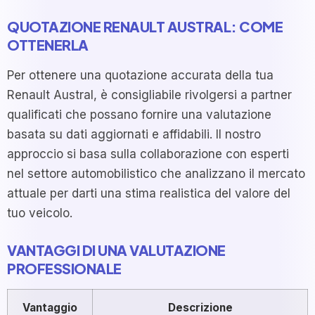
QUOTAZIONE RENAULT AUSTRAL: COME
OTTENERLA
Per ottenere una quotazione accurata della tua
Renault Austral, è consigliabile rivolgersi a partner
qualificati che possano fornire una valutazione
basata su dati aggiornati e affidabili. Il nostro
approccio si basa sulla collaborazione con esperti
nel settore automobilistico che analizzano il mercato
attuale per darti una stima realistica del valore del
tuo veicolo.
VANTAGGI DI UNA VALUTAZIONE
PROFESSIONALE
Vantaggio
Descrizione