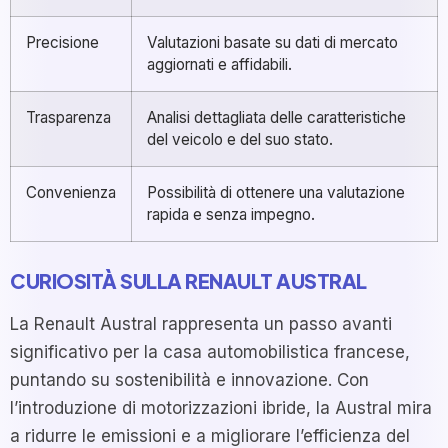
Precisione
Valutazioni basate su dati di mercato
aggiornati e affidabili.
Trasparenza
Analisi dettagliata delle caratteristiche
del veicolo e del suo stato.
Convenienza
Possibilità di ottenere una valutazione
rapida e senza impegno.
CURIOSITÀ SULLA RENAULT AUSTRAL
La Renault Austral rappresenta un passo avanti
significativo per la casa automobilistica francese,
puntando su sostenibilità e innovazione. Con
l’introduzione di motorizzazioni ibride, la Austral mira
a ridurre le emissioni e a migliorare l’efficienza del