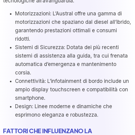
tecnologiche all’avanguardia.
Motorizzazioni: L’Austral offre una gamma di
motorizzazioni che spaziano dal diesel all’ibrido,
garantendo prestazioni ottimali e consumi
ridotti.
Sistemi di Sicurezza: Dotata dei più recenti
sistemi di assistenza alla guida, tra cui frenata
automatica d’emergenza e mantenimento
corsia.
Connettività: L’infotainment di bordo include un
ampio display touchscreen e compatibilità con
smartphone.
Design: Linee moderne e dinamiche che
esprimono eleganza e robustezza.
FATTORI CHE INFLUENZANO LA