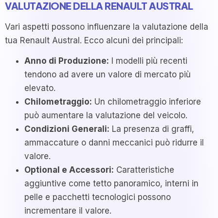
VALUTAZIONE DELLA RENAULT AUSTRAL
Vari aspetti possono influenzare la valutazione della
tua Renault Austral. Ecco alcuni dei principali:
Anno di Produzione:
I modelli più recenti
tendono ad avere un valore di mercato più
elevato.
Chilometraggio:
Un chilometraggio inferiore
può aumentare la valutazione del veicolo.
Condizioni Generali:
La presenza di graffi,
ammaccature o danni meccanici può ridurre il
valore.
Optional e Accessori:
Caratteristiche
aggiuntive come tetto panoramico, interni in
pelle e pacchetti tecnologici possono
incrementare il valore.