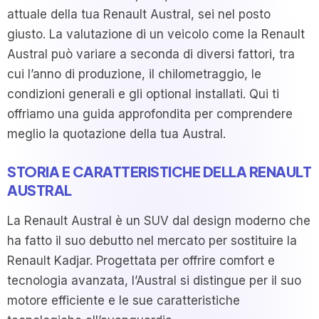
attuale della tua Renault Austral, sei nel posto
giusto. La valutazione di un veicolo come la Renault
Austral può variare a seconda di diversi fattori, tra
cui l’anno di produzione, il chilometraggio, le
condizioni generali e gli optional installati. Qui ti
offriamo una guida approfondita per comprendere
meglio la quotazione della tua Austral.
STORIA E CARATTERISTICHE DELLA RENAULT
AUSTRAL
La Renault Austral è un SUV dal design moderno che
ha fatto il suo debutto nel mercato per sostituire la
Renault Kadjar. Progettata per offrire comfort e
tecnologia avanzata, l’Austral si distingue per il suo
motore efficiente e le sue caratteristiche