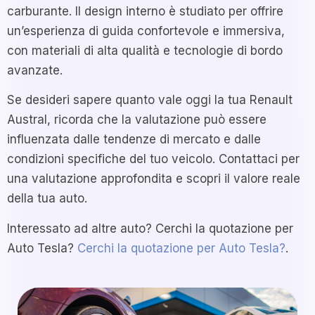
carburante. Il design interno è studiato per offrire
un’esperienza di guida confortevole e immersiva,
con materiali di alta qualità e tecnologie di bordo
avanzate.
Se desideri sapere quanto vale oggi la tua Renault
Austral, ricorda che la valutazione può essere
influenzata dalle tendenze di mercato e dalle
condizioni specifiche del tuo veicolo. Contattaci per
una valutazione approfondita e scopri il valore reale
della tua auto.
Interessato ad altre auto? Cerchi la quotazione per
Auto Tesla?
Cerchi la quotazione per Auto Tesla?
.