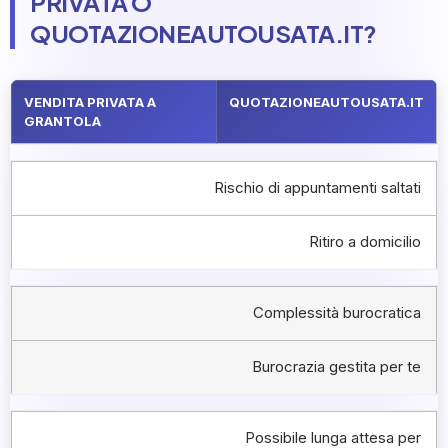
PRIVATA O
QUOTAZIONEAUTOUSATA.IT?
VENDITA PRIVATA A
QUOTAZIONEAUTOUSATA.IT
GRANTOLA
Rischio di appuntamenti saltati
Ritiro a domicilio
Complessità burocratica
Burocrazia gestita per te
Possibile lunga attesa per