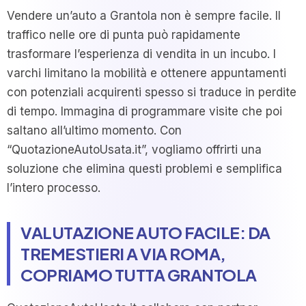
Vendere un’auto a Grantola non è sempre facile. Il
traffico nelle ore di punta può rapidamente
trasformare l’esperienza di vendita in un incubo. I
varchi limitano la mobilità e ottenere appuntamenti
con potenziali acquirenti spesso si traduce in perdite
di tempo. Immagina di programmare visite che poi
saltano all’ultimo momento. Con
“QuotazioneAutoUsata.it”, vogliamo offrirti una
soluzione che elimina questi problemi e semplifica
l’intero processo.
VALUTAZIONE AUTO FACILE: DA
TREMESTIERI A VIA ROMA,
COPRIAMO TUTTA GRANTOLA