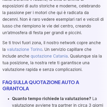
esposizioni di auto storiche e moderne, celebrando
la passione per i motori che qui è radicata da
decenni. Non è raro vedere esemplari rari e veicoli di
lusso che riempiono le vie del centro, creando
un’atmosfera di festa per grandi e piccini.
Se ti trovi fuori zona, il nostro network copre anche
la
valutazione Torino
. Un servizio capillare che
include anche
quotazione Catania
. Qualunque sia la
tua posizione, la nostra rete ti garantisce una
valutazione rapida e senza complicazioni.
FAQ SULLA QUOTAZIONE AUTO A
GRANTOLA
Quanto tempo richiede la valutazione?
La
valutazione avviene tra partner in circa 3 giorni