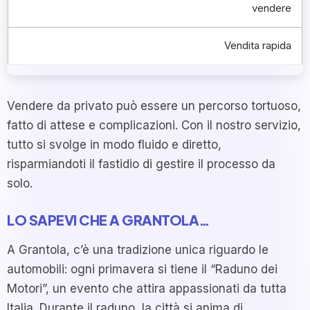
vendere
Vendita rapida
Vendere da privato può essere un percorso tortuoso,
fatto di attese e complicazioni. Con il nostro servizio,
tutto si svolge in modo fluido e diretto,
risparmiandoti il fastidio di gestire il processo da
solo.
LO SAPEVI CHE A GRANTOLA…
A Grantola, c’è una tradizione unica riguardo le
automobili: ogni primavera si tiene il “Raduno dei
Motori”, un evento che attira appassionati da tutta
Italia. Durante il raduno, la città si anima di