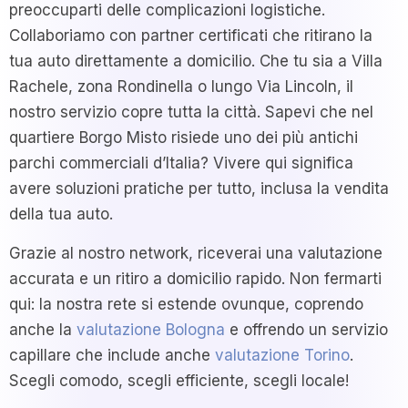
preoccuparti delle complicazioni logistiche.
Collaboriamo con partner certificati che ritirano la
tua auto direttamente a domicilio. Che tu sia a Villa
Rachele, zona Rondinella o lungo Via Lincoln, il
nostro servizio copre tutta la città. Sapevi che nel
quartiere Borgo Misto risiede uno dei più antichi
parchi commerciali d’Italia? Vivere qui significa
avere soluzioni pratiche per tutto, inclusa la vendita
della tua auto.
Grazie al nostro network, riceverai una valutazione
accurata e un ritiro a domicilio rapido. Non fermarti
qui: la nostra rete si estende ovunque, coprendo
anche la
valutazione Bologna
e offrendo un servizio
capillare che include anche
valutazione Torino
.
Scegli comodo, scegli efficiente, scegli locale!