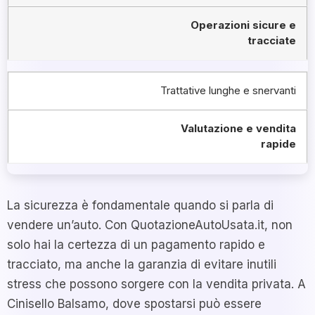
Operazioni sicure e
tracciate
Trattative lunghe e snervanti
Valutazione e vendita
rapide
La sicurezza è fondamentale quando si parla di
vendere un’auto. Con QuotazioneAutoUsata.it, non
solo hai la certezza di un pagamento rapido e
tracciato, ma anche la garanzia di evitare inutili
stress che possono sorgere con la vendita privata. A
Cinisello Balsamo, dove spostarsi può essere