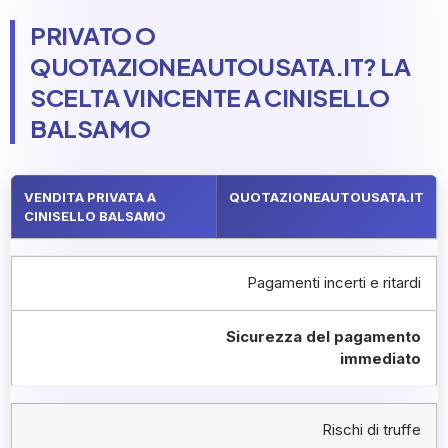
PRIVATO O
QUOTAZIONEAUTOUSATA.IT? LA
SCELTA VINCENTE A CINISELLO
BALSAMO
VENDITA PRIVATA A
QUOTAZIONEAUTOUSATA.IT
CINISELLO BALSAMO
Pagamenti incerti e ritardi
Sicurezza del pagamento
immediato
Rischi di truffe