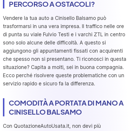
PERCORSO A OSTACOLI?
Vendere la tua auto a Cinisello Balsamo può
trasformarsi in una vera impresa. Il traffico nelle ore
di punta su viale Fulvio Testi e i varchi ZTL in centro
sono solo alcune delle difficoltà. A questo si
aggiungono gli appuntamenti fissati con acquirenti
che spesso non si presentano. Ti riconosci in questa
situazione? Capita a molti, sei in buona compagnia.
Ecco perché risolvere queste problematiche con un
servizio rapido e sicuro fa la differenza.
COMODITÀ A PORTATA DI MANO A
CINISELLO BALSAMO
Con QuotazioneAutoUsata.it, non devi più