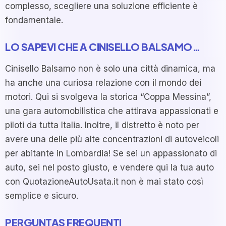
complesso, scegliere una soluzione efficiente è
fondamentale.
LO SAPEVI CHE A CINISELLO BALSAMO…
Cinisello Balsamo non è solo una città dinamica, ma
ha anche una curiosa relazione con il mondo dei
motori. Qui si svolgeva la storica “Coppa Messina”,
una gara automobilistica che attirava appassionati e
piloti da tutta Italia. Inoltre, il distretto è noto per
avere una delle più alte concentrazioni di autoveicoli
per abitante in Lombardia! Se sei un appassionato di
auto, sei nel posto giusto, e vendere qui la tua auto
con QuotazioneAutoUsata.it non è mai stato così
semplice e sicuro.
PERGUNTAS FREQUENTI