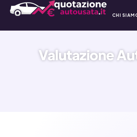
CHI SIAM
Valutazione Aut