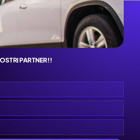
NOSTRI PARTNER!!