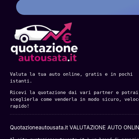
Valuta la tua auto online, gratis e in pochi 
istanti.
Ricevi la quotazione dai vari partner e potrai 
sceglierla come venderla in modo sicuro, veloce
rapido!
Quotazioneautousata.it VALUTAZIONE AUTO ONLIN