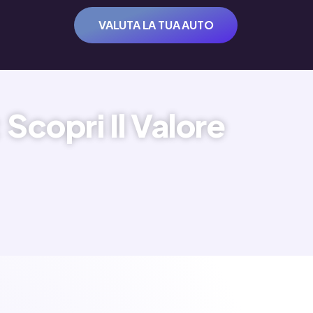
VALUTA LA TUA AUTO
Scopri Il Valore