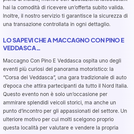
hai la comodità di ricevere un’offerta subito valida.
Inoltre, il nostro servizio ti garantisce la sicurezza di
una transazione controllata in ogni dettaglio.
LO SAPEVI CHE A MACCAGNO CON PINO E
VEDDASCA…
Maccagno Con Pino E Veddasca ospita uno degli
eventi più curiosi del panorama motoristico: la
“Corsa dei Veddasca”, una gara tradizionale di auto
d’epoca che attira partecipanti da tutto il Nord Italia.
Questo evento non è solo un’occasione per
ammirare splendidi veicoli storici, ma anche un
punto d’incontro per gli appassionati del settore. Un
ulteriore motivo per cui molti scelgono proprio
questa località per valutare e vendere la propria