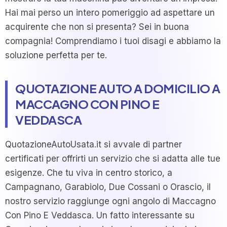
Hai mai perso un intero pomeriggio ad aspettare un
acquirente che non si presenta? Sei in buona
compagnia! Comprendiamo i tuoi disagi e abbiamo la
soluzione perfetta per te.
QUOTAZIONE AUTO A DOMICILIO A
MACCAGNO CON PINO E
VEDDASCA
QuotazioneAutoUsata.it si avvale di partner
certificati per offrirti un servizio che si adatta alle tue
esigenze. Che tu viva in centro storico, a
Campagnano, Garabiolo, Due Cossani o Orascio, il
nostro servizio raggiunge ogni angolo di Maccagno
Con Pino E Veddasca. Un fatto interessante su