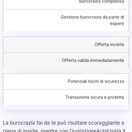
Burocrazia complessa
Gestione burocrazia da parte di
esperti
Offerta incerta
Offerta valida immediatamente
Potenziali rischi di sicurezza
Transazione sicura e protetta
La burocrazia fai da te può risultare scoraggiante e
piena di insidie, mentre con QuotazioneAutoUsata.it