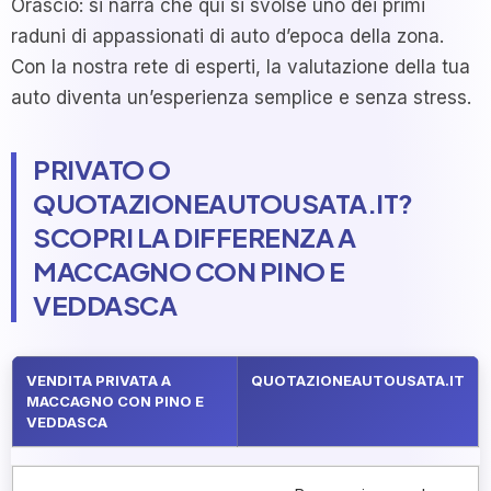
Orascio: si narra che qui si svolse uno dei primi
raduni di appassionati di auto d’epoca della zona.
Con la nostra rete di esperti, la valutazione della tua
auto diventa un’esperienza semplice e senza stress.
PRIVATO O
QUOTAZIONEAUTOUSATA.IT?
SCOPRI LA DIFFERENZA A
MACCAGNO CON PINO E
VEDDASCA
VENDITA PRIVATA A
QUOTAZIONEAUTOUSATA.IT
MACCAGNO CON PINO E
VEDDASCA