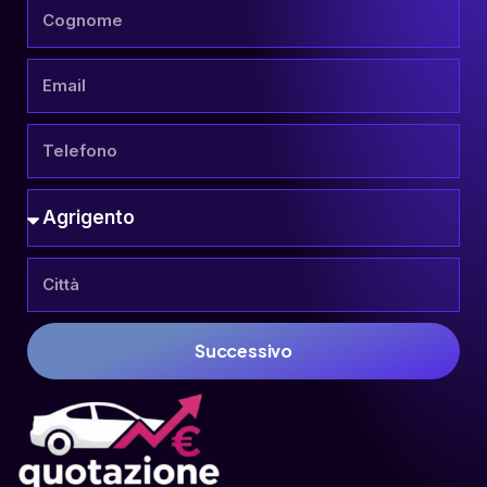
Successivo