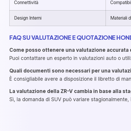
Connettività
Compatibi
Design Interni
Materiali 
FAQ SU VALUTAZIONE E QUOTAZIONE HON
Come posso ottenere una valutazione accurata 
Puoi contattare un esperto in valutazioni auto o utili
Quali documenti sono necessari per una valutaz
È consigliabile avere a disposizione il libretto di man
La valutazione della ZR-V cambia in base alla st
Sì, la domanda di SUV può variare stagionalmente, in