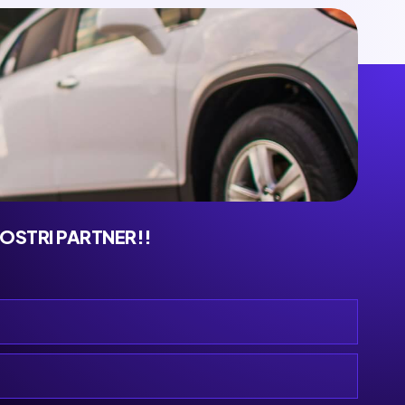
NOSTRI PARTNER!!