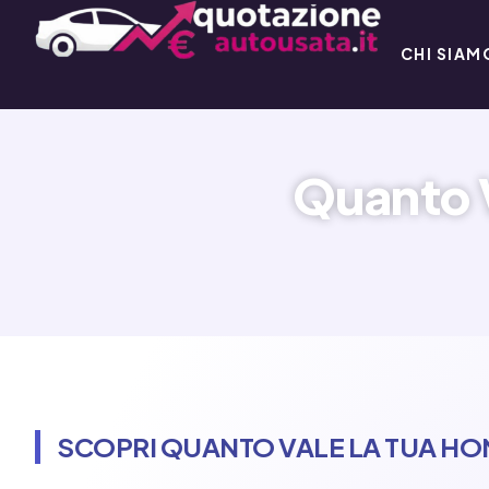
CHI SIAM
Quanto 
SCOPRI QUANTO VALE LA TUA HO