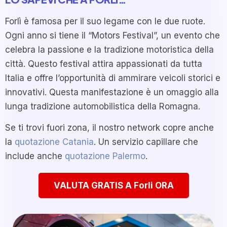
Forlì è famosa per il suo legame con le due ruote.
Ogni anno si tiene il “Motors Festival”, un evento che
celebra la passione e la tradizione motoristica della
città. Questo festival attira appassionati da tutta
Italia e offre l’opportunità di ammirare veicoli storici e
innovativi. Questa manifestazione è un omaggio alla
lunga tradizione automobilistica della Romagna.
Se ti trovi fuori zona, il nostro network copre anche
la
quotazione Catania
. Un servizio capillare che
include anche
quotazione Palermo
.
VALUTA GRATIS A Forli ORA