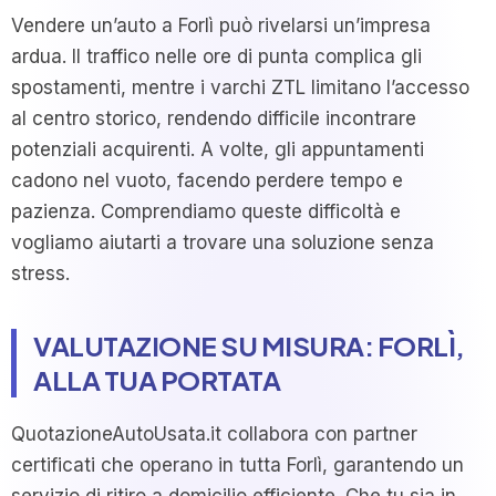
Vendere un’auto a Forlì può rivelarsi un’impresa
ardua. Il traffico nelle ore di punta complica gli
spostamenti, mentre i varchi ZTL limitano l’accesso
al centro storico, rendendo difficile incontrare
potenziali acquirenti. A volte, gli appuntamenti
cadono nel vuoto, facendo perdere tempo e
pazienza. Comprendiamo queste difficoltà e
vogliamo aiutarti a trovare una soluzione senza
stress.
VALUTAZIONE SU MISURA: FORLÌ,
ALLA TUA PORTATA
QuotazioneAutoUsata.it collabora con partner
certificati che operano in tutta Forlì, garantendo un