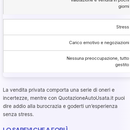
giorni
Stress
Carico emotivo e negoziazioni
Nessuna preoccupazione, tutto
gestito
La vendita privata comporta una serie di oneri e
incertezze, mentre con QuotazioneAutoUsata.it puoi
dire addio alla burocrazia e goderti un’esperienza
senza stress.
LO SAPEVI CHE A FORLÌ…