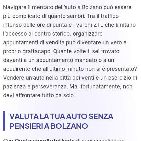
Navigare il mercato dell’auto a Bolzano può essere
più complicato di quanto sembri. Tra il traffico
intenso delle ore di punta e i varchi ZTL che limitano
l’accesso al centro storico, organizzare
appuntamenti di vendita può diventare un vero e
proprio grattacapo. Quante volte ti sei trovato
davanti a un appuntamento mancato o a un
acquirente che all’ultimo minuto non si è presentato?
Vendere un’auto nella città dei venti è un esercizio di
pazienza e perseveranza. Ma, fortunatamente, non
devi affrontare tutto da solo.
VALUTA LA TUA AUTO SENZA
PENSIERI A BOLZANO