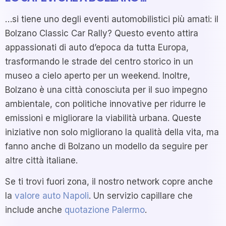
…si tiene uno degli eventi automobilistici più amati: il
Bolzano Classic Car Rally? Questo evento attira
appassionati di auto d’epoca da tutta Europa,
trasformando le strade del centro storico in un
museo a cielo aperto per un weekend. Inoltre,
Bolzano è una città conosciuta per il suo impegno
ambientale, con politiche innovative per ridurre le
emissioni e migliorare la viabilità urbana. Queste
iniziative non solo migliorano la qualità della vita, ma
fanno anche di Bolzano un modello da seguire per
altre città italiane.
Se ti trovi fuori zona, il nostro network copre anche
la
valore auto Napoli
. Un servizio capillare che
include anche
quotazione Palermo
.