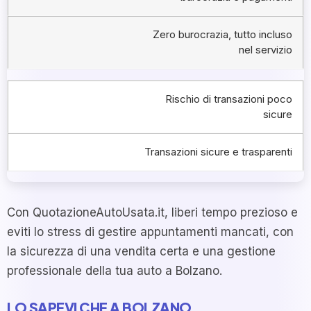
Zero burocrazia, tutto incluso
nel servizio
Rischio di transazioni poco
sicure
Transazioni sicure e trasparenti
Con QuotazioneAutoUsata.it, liberi tempo prezioso e
eviti lo stress di gestire appuntamenti mancati, con
la sicurezza di una vendita certa e una gestione
professionale della tua auto a Bolzano.
LO SAPEVI CHE A BOLZANO…