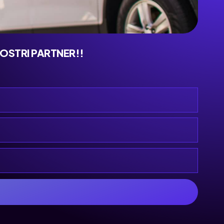
NOSTRI PARTNER!!