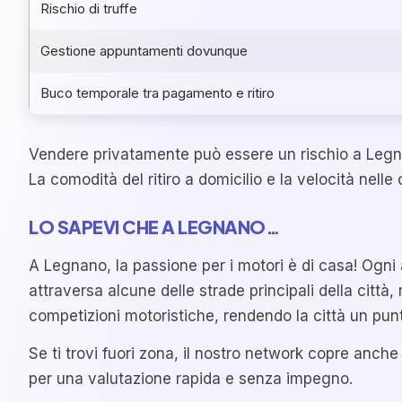
Rischio di truffe
Gestione appuntamenti dovunque
Buco temporale tra pagamento e ritiro
Vendere privatamente può essere un rischio a Legna
La comodità del ritiro a domicilio e la velocità nelle
LO SAPEVI CHE A LEGNANO…
A Legnano, la passione per i motori è di casa! Ogni a
attraversa alcune delle strade principali della città
competizioni motoristiche, rendendo la città un punto
Se ti trovi fuori zona, il nostro network copre anche
per una valutazione rapida e senza impegno.