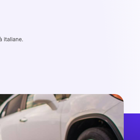
 italiane.