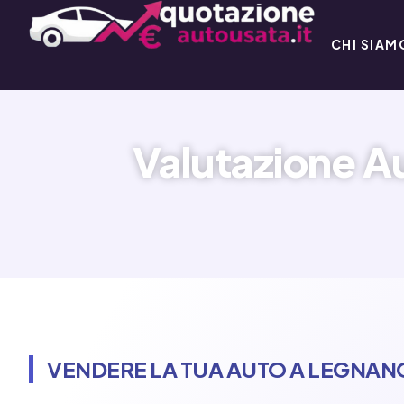
CHI SIAM
Valutazione Au
VENDERE LA TUA AUTO A LEGNANO