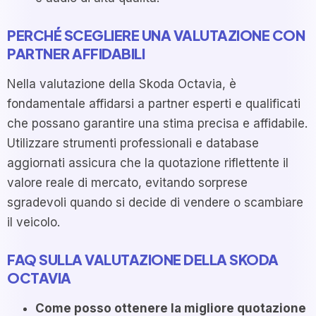
PERCHÉ SCEGLIERE UNA VALUTAZIONE CON
PARTNER AFFIDABILI
Nella valutazione della Skoda Octavia, è
fondamentale affidarsi a partner esperti e qualificati
che possano garantire una stima precisa e affidabile.
Utilizzare strumenti professionali e database
aggiornati assicura che la quotazione riflettente il
valore reale di mercato, evitando sorprese
sgradevoli quando si decide di vendere o scambiare
il veicolo.
FAQ SULLA VALUTAZIONE DELLA SKODA
OCTAVIA
Come posso ottenere la migliore quotazione