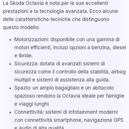
La Skoda Octavia è nota per le sue eccellenti
prestazioni e la tecnologia avanzata. Ecco alcune
delle caratteristiche tecniche che distinguono
questo modello:
Motorizzazioni: disponibile con una gamma di
motori efficienti, inclusi opzioni a benzina, diesel
e ibride.
Sicurezza: dotata di avanzati sistemi di
sicurezza come il controllo della stabilità, airbag
multipli e sistemi di assistenza alla guida.
Spazio: un ampio bagagliaio e un abitacolo
spazioso rendono la Octavia ideale per famiglie
e viaggi lunghi.
Connettività: sistemi di infotainment moderni
con connettività smartphone, navigazione GPS
e audio di alta qualità.