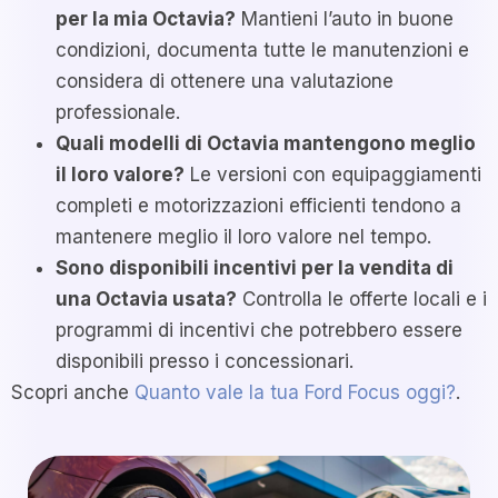
per la mia Octavia?
Mantieni l’auto in buone
condizioni, documenta tutte le manutenzioni e
considera di ottenere una valutazione
professionale.
Quali modelli di Octavia mantengono meglio
il loro valore?
Le versioni con equipaggiamenti
completi e motorizzazioni efficienti tendono a
mantenere meglio il loro valore nel tempo.
Sono disponibili incentivi per la vendita di
una Octavia usata?
Controlla le offerte locali e i
programmi di incentivi che potrebbero essere
disponibili presso i concessionari.
Scopri anche
Quanto vale la tua Ford Focus oggi?
.