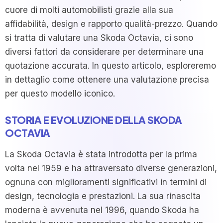
cuore di molti automobilisti grazie alla sua
affidabilità, design e rapporto qualità-prezzo. Quando
si tratta di valutare una Skoda Octavia, ci sono
diversi fattori da considerare per determinare una
quotazione accurata. In questo articolo, esploreremo
in dettaglio come ottenere una valutazione precisa
per questo modello iconico.
STORIA E EVOLUZIONE DELLA SKODA
OCTAVIA
La Skoda Octavia è stata introdotta per la prima
volta nel 1959 e ha attraversato diverse generazioni,
ognuna con miglioramenti significativi in termini di
design, tecnologia e prestazioni. La sua rinascita
moderna è avvenuta nel 1996, quando Skoda ha