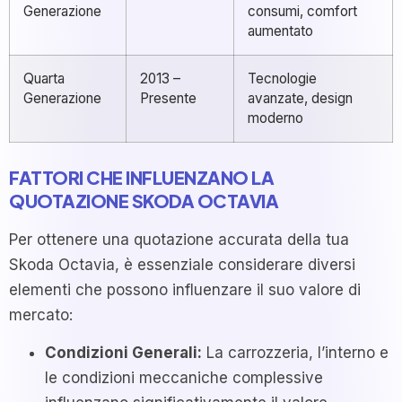
Generazione
consumi, comfort
aumentato
Quarta
2013 –
Tecnologie
Generazione
Presente
avanzate, design
moderno
FATTORI CHE INFLUENZANO LA
QUOTAZIONE SKODA OCTAVIA
Per ottenere una quotazione accurata della tua
Skoda Octavia, è essenziale considerare diversi
elementi che possono influenzare il suo valore di
mercato:
Condizioni Generali:
La carrozzeria, l’interno e
le condizioni meccaniche complessive