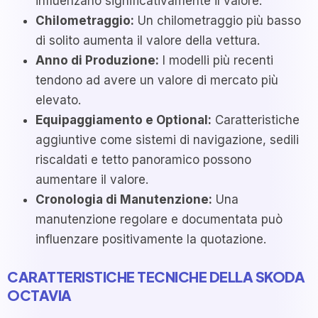
influenzano significativamente il valore.
Chilometraggio:
Un chilometraggio più basso
di solito aumenta il valore della vettura.
Anno di Produzione:
I modelli più recenti
tendono ad avere un valore di mercato più
elevato.
Equipaggiamento e Optional:
Caratteristiche
aggiuntive come sistemi di navigazione, sedili
riscaldati e tetto panoramico possono
aumentare il valore.
Cronologia di Manutenzione:
Una
manutenzione regolare e documentata può
influenzare positivamente la quotazione.
CARATTERISTICHE TECNICHE DELLA SKODA
OCTAVIA