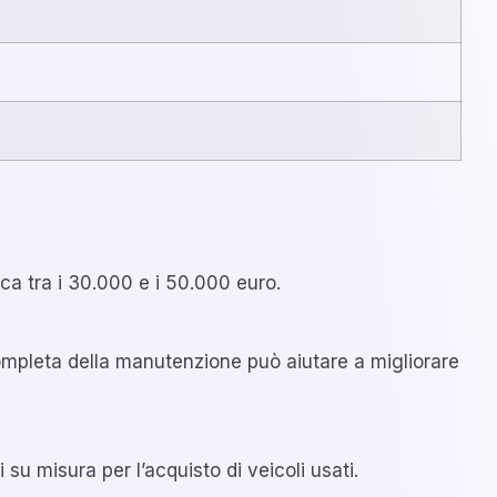
ca tra i 30.000 e i 50.000 euro.
ompleta della manutenzione può aiutare a migliorare
 su misura per l’acquisto di veicoli usati.