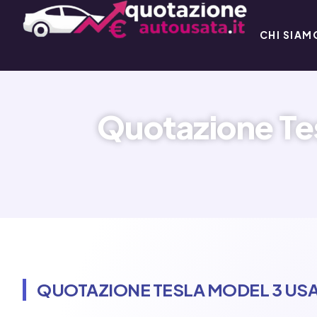
CHI SIAM
Quotazione Tes
QUOTAZIONE TESLA MODEL 3 USA