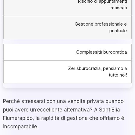
Rischio di appuntamenti
mancati
Gestione professionale e
puntuale
Complessità burocratica
Zer sburocrazia, pensiamo a
tutto noi!
Perché stressarsi con una vendita privata quando
puoi avere un’eccellente alternativa? A Sant’Elia
Fiumerapido, la rapidità di gestione che offriamo è
incomparabile.