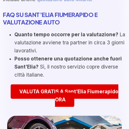
FAQ SU SANT’ELIA FIUMERAPIDO E
VALUTAZIONE AUTO
Quanto tempo occorre per la valutazione?
La
valutazione avviene tra partner in circa 3 giorni
lavorativi.
Posso ottenere una quotazione anche fuori
Sant’Elia?
Sì, il nostro servizio copre diverse
città italiane.
VALUTA GRATIS A Sant’Elia Fiumerapido
ORA