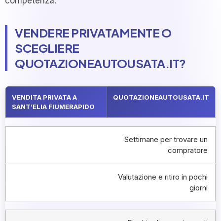
competenza.
VENDERE PRIVATAMENTE O
SCEGLIERE
QUOTAZIONEAUTOUSATA.IT?
VENDITA PRIVATA A
QUOTAZIONEAUTOUSATA.IT
SANT’ELIA FIUMERAPIDO
Settimane per trovare un
compratore
Valutazione e ritiro in pochi
giorni