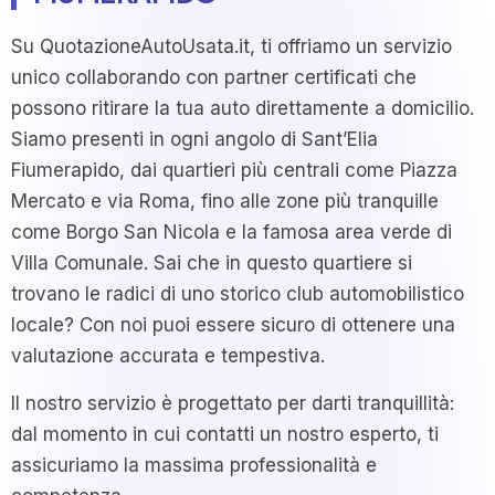
Su QuotazioneAutoUsata.it, ti offriamo un servizio
unico collaborando con partner certificati che
possono ritirare la tua auto direttamente a domicilio.
Siamo presenti in ogni angolo di Sant’Elia
Fiumerapido, dai quartieri più centrali come Piazza
Mercato e via Roma, fino alle zone più tranquille
come Borgo San Nicola e la famosa area verde di
Villa Comunale. Sai che in questo quartiere si
trovano le radici di uno storico club automobilistico
locale? Con noi puoi essere sicuro di ottenere una
valutazione accurata e tempestiva.
Il nostro servizio è progettato per darti tranquillità:
dal momento in cui contatti un nostro esperto, ti
assicuriamo la massima professionalità e