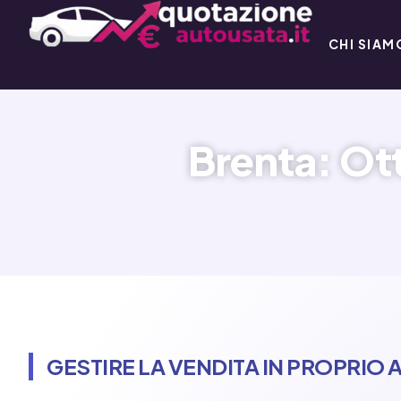
CHI SIAM
Brenta: Ott
GESTIRE LA VENDITA IN PROPRIO