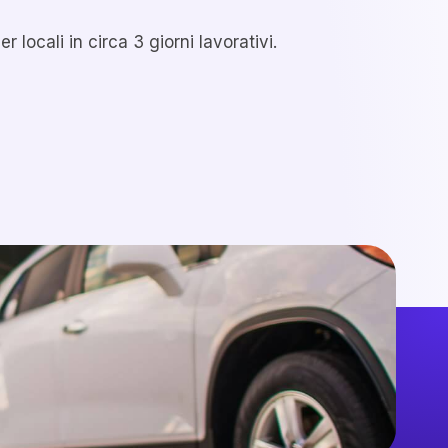
 locali in circa 3 giorni lavorativi.