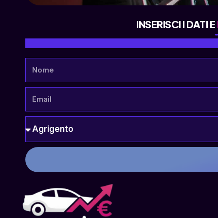
INSERISCI I DATI E