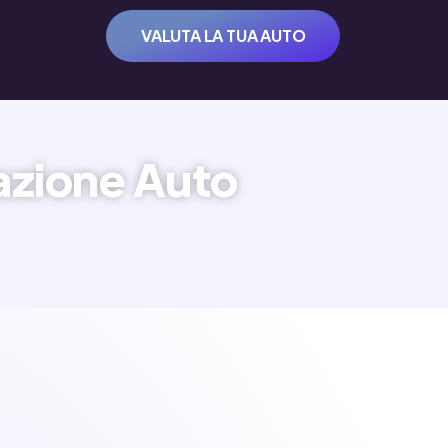
VALUTA LA TUA AUTO
tazione Auto