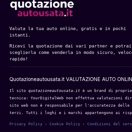
Valuta la tua auto online, gratis e in pochi 
istanti.
Ricevi la quotazione dai vari partner e potrai 
sceglierla come venderla in modo sicuro, veloce
rapido!
Quotazioneautousata.it VALUTAZIONE AUTO ONLIN
Il sito 
quotazioneautousata.it
 è un brand di proprie
tecnica: YourDigitalWeb non effettua valutazioni dir
sito web non è responsabile per l'accuratezza delle 
terzi. Tutti i loghi e i marchi appartengono ai risp
Privacy Policy
 - 
Cookie Policy
 - 
Condizioni del serv