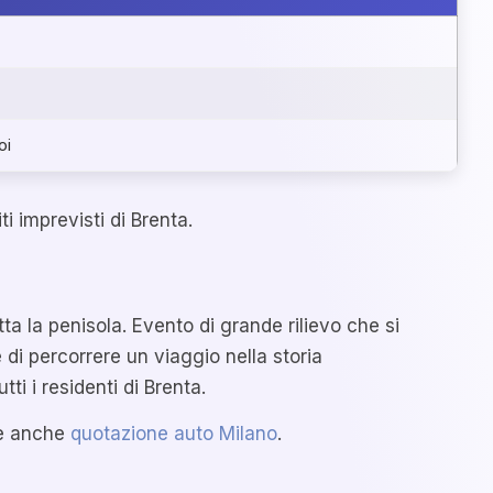
oi
i imprevisti di Brenta.
tta la penisola. Evento di grande rilievo che si
 di percorrere un viaggio nella storia
ti i residenti di Brenta.
de anche
quotazione auto Milano
.