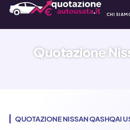
CHI SIAM
Quotazione Nis
QUOTAZIONE NISSAN QASHQAI US