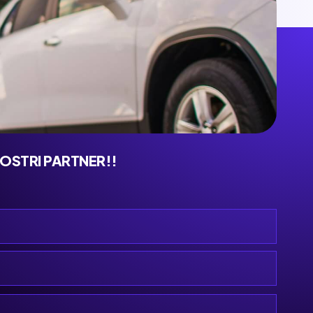
NOSTRI PARTNER!!