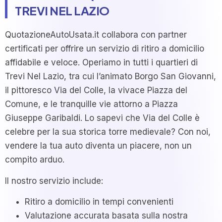
TREVI NEL LAZIO
QuotazioneAutoUsata.it collabora con partner
certificati per offrire un servizio di ritiro a domicilio
affidabile e veloce. Operiamo in tutti i quartieri di
Trevi Nel Lazio, tra cui l’animato Borgo San Giovanni,
il pittoresco Via del Colle, la vivace Piazza del
Comune, e le tranquille vie attorno a Piazza
Giuseppe Garibaldi. Lo sapevi che Via del Colle è
celebre per la sua storica torre medievale? Con noi,
vendere la tua auto diventa un piacere, non un
compito arduo.
Il nostro servizio include:
Ritiro a domicilio in tempi convenienti
Valutazione accurata basata sulla nostra