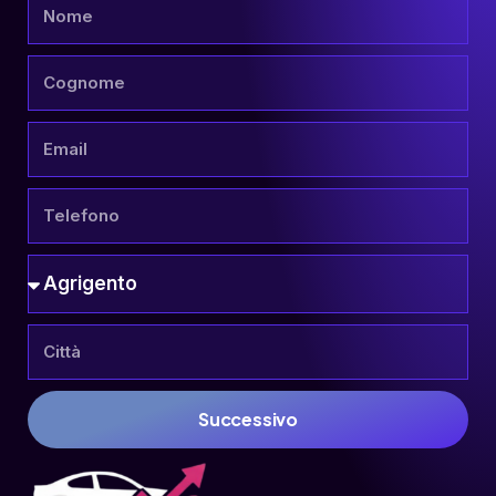
Successivo