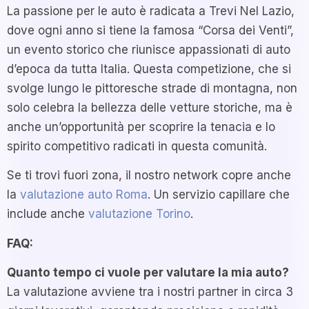
La passione per le auto è radicata a Trevi Nel Lazio,
dove ogni anno si tiene la famosa “Corsa dei Venti”,
un evento storico che riunisce appassionati di auto
d’epoca da tutta Italia. Questa competizione, che si
svolge lungo le pittoresche strade di montagna, non
solo celebra la bellezza delle vetture storiche, ma è
anche un’opportunità per scoprire la tenacia e lo
spirito competitivo radicati in questa comunità.
Se ti trovi fuori zona, il nostro network copre anche
la
valutazione auto Roma
. Un servizio capillare che
include anche
valutazione Torino
.
FAQ:
Quanto tempo ci vuole per valutare la mia auto?
La valutazione avviene tra i nostri partner in circa 3