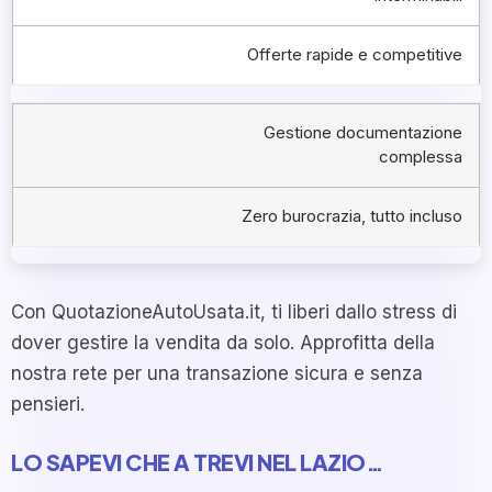
Offerte rapide e competitive
Gestione documentazione
complessa
Zero burocrazia, tutto incluso
Con QuotazioneAutoUsata.it, ti liberi dallo stress di
dover gestire la vendita da solo. Approfitta della
nostra rete per una transazione sicura e senza
pensieri.
LO SAPEVI CHE A TREVI NEL LAZIO…