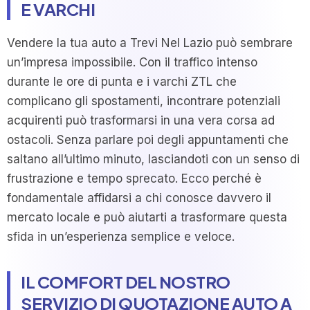
E VARCHI
Vendere la tua auto a Trevi Nel Lazio può sembrare
un’impresa impossibile. Con il traffico intenso
durante le ore di punta e i varchi ZTL che
complicano gli spostamenti, incontrare potenziali
acquirenti può trasformarsi in una vera corsa ad
ostacoli. Senza parlare poi degli appuntamenti che
saltano all’ultimo minuto, lasciandoti con un senso di
frustrazione e tempo sprecato. Ecco perché è
fondamentale affidarsi a chi conosce davvero il
mercato locale e può aiutarti a trasformare questa
sfida in un’esperienza semplice e veloce.
IL COMFORT DEL NOSTRO
SERVIZIO DI QUOTAZIONE AUTO A