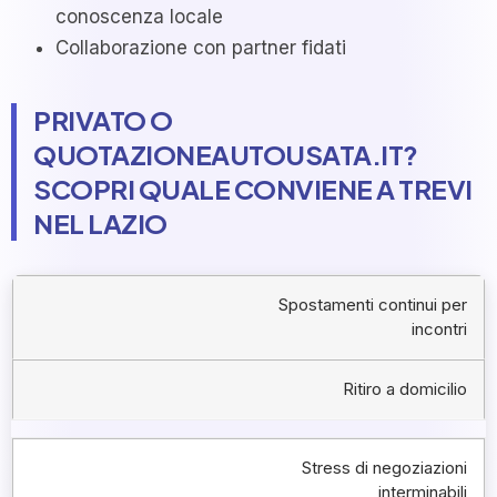
conoscenza locale
Collaborazione con partner fidati
PRIVATO O
QUOTAZIONEAUTOUSATA.IT?
SCOPRI QUALE CONVIENE A TREVI
NEL LAZIO
Spostamenti continui per
incontri
Ritiro a domicilio
Stress di negoziazioni
interminabili