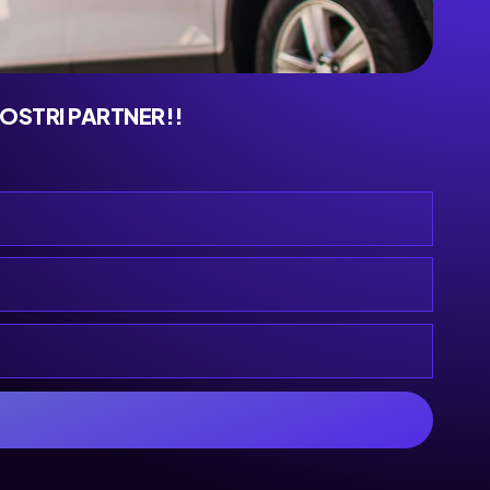
NOSTRI PARTNER!!