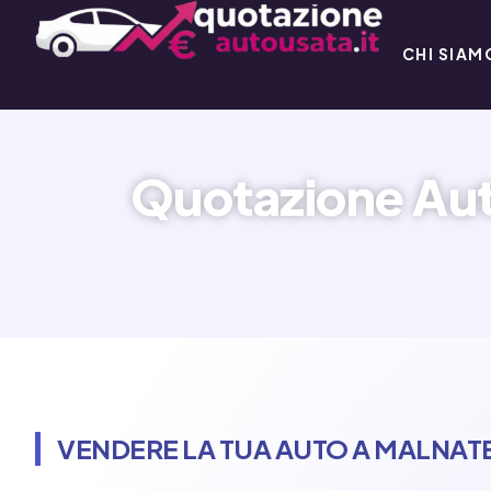
CHI SIAM
Quotazione Aut
VENDERE LA TUA AUTO A MALNATE