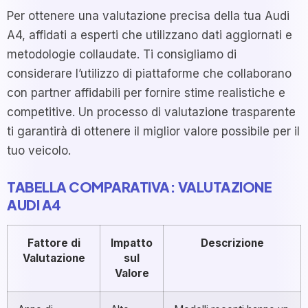
Per ottenere una valutazione precisa della tua Audi
A4, affidati a esperti che utilizzano dati aggiornati e
metodologie collaudate. Ti consigliamo di
considerare l’utilizzo di piattaforme che collaborano
con partner affidabili per fornire stime realistiche e
competitive. Un processo di valutazione trasparente
ti garantirà di ottenere il miglior valore possibile per il
tuo veicolo.
TABELLA COMPARATIVA: VALUTAZIONE
AUDI A4
Fattore di
Impatto
Descrizione
Valutazione
sul
Valore