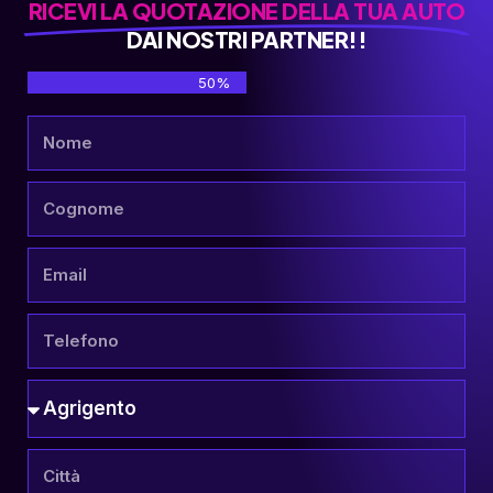
RICEVI LA QUOTAZIONE DELLA TUA AUTO
DAI NOSTRI PARTNER!!
50%