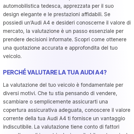
automobilistica tedesca, apprezzata per il suo
design elegante e le prestazioni affidabili. Se
possiedi un’Audi A4 e desideri conoscerne il valore di
mercato, la valutazione è un passo essenziale per
prendere decisioni informate. Scopri come ottenere
una quotazione accurata e approfondita del tuo
veicolo.
PERCHÉ VALUTARE LA TUA AUDI A4?
La valutazione del tuo veicolo è fondamentale per
diversi motivi. Che tu stia pensando di vendere,
scambiare o semplicemente assicurarti una
copertura assicurativa adeguata, conoscere il valore
corrente della tua Audi A4 ti fornisce un vantaggio
indiscutibile. La valutazione tiene conto di fattori