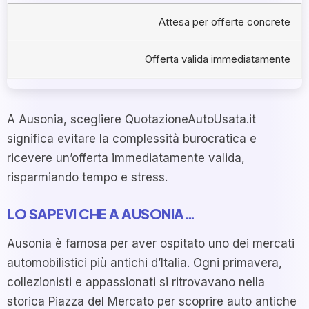
Attesa per offerte concrete
Offerta valida immediatamente
A Ausonia, scegliere QuotazioneAutoUsata.it
significa evitare la complessità burocratica e
ricevere un’offerta immediatamente valida,
risparmiando tempo e stress.
LO SAPEVI CHE A AUSONIA…
Ausonia è famosa per aver ospitato uno dei mercati
automobilistici più antichi d’Italia. Ogni primavera,
collezionisti e appassionati si ritrovavano nella
storica Piazza del Mercato per scoprire auto antiche