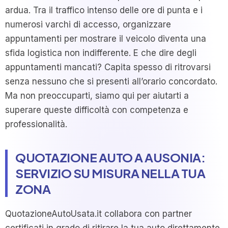
ardua. Tra il traffico intenso delle ore di punta e i
numerosi varchi di accesso, organizzare
appuntamenti per mostrare il veicolo diventa una
sfida logistica non indifferente. E che dire degli
appuntamenti mancati? Capita spesso di ritrovarsi
senza nessuno che si presenti all’orario concordato.
Ma non preoccuparti, siamo qui per aiutarti a
superare queste difficoltà con competenza e
professionalità.
QUOTAZIONE AUTO A AUSONIA:
SERVIZIO SU MISURA NELLA TUA
ZONA
QuotazioneAutoUsata.it collabora con partner